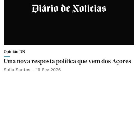
Opinião DN
Uma nova resposta política que vem dos Açores
Sofia Santos
16 Fev 2026