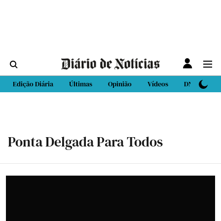
Edição Diária
Últimas
Opinião
Vídeos
DN Sport
Ponta Delgada Para Todos