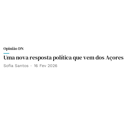
Opinião DN
Uma nova resposta política que vem dos Açores
Sofia Santos
16 Fev 2026