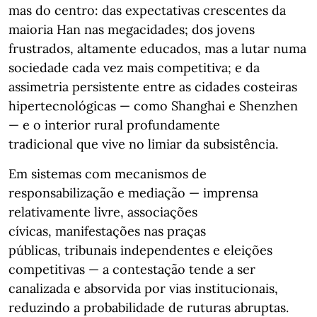
mas do centro: das expectativas crescentes da
maioria Han nas megacidades; dos jovens
frustrados, altamente educados, mas a lutar numa
sociedade cada vez mais competitiva; e da
assimetria persistente entre as cidades costeiras
hipertecnológicas — como Shanghai e Shenzhen
— e o interior rural profundamente
tradicional que vive no limiar da subsistência.
Em sistemas com mecanismos de
responsabilização e mediação — imprensa
relativamente livre, associações
cívicas, manifestações nas praças
públicas, tribunais independentes e eleições
competitivas — a contestação tende a ser
canalizada e absorvida por vias institucionais,
reduzindo a probabilidade de ruturas abruptas.