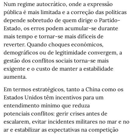
Num regime autocrático, onde a expressão
pública é mais limitada e a correção das políticas
depende sobretudo de quem dirige o Partido-
Estado, os erros podem acumular-se durante
mais tempo e tornar-se mais difíceis de
reverter. Quando choques económicos,
demográficos ou de legitimidade convergem, a
gestão dos conflitos sociais torna-se mais
exigente e o custo de manter a estabilidade
aumenta.
Em termos estratégicos, tanto a China como os
Estados Unidos têm incentivos para um
entendimento mínimo que reduza
potenciais conflitos: gerir crises antes de
escalarem, evitar incidentes militares no mar e no
ar e estabilizar as expectativas na competição