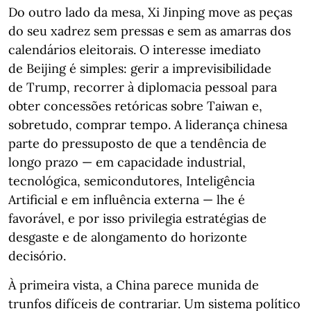
Do outro lado da mesa, Xi Jinping move as peças
do seu xadrez sem pressas e sem as amarras dos
calendários eleitorais. O interesse imediato
de Beijing é simples: gerir a imprevisibilidade
de Trump, recorrer à diplomacia pessoal para
obter concessões retóricas sobre Taiwan e,
sobretudo, comprar tempo. A liderança chinesa
parte do pressuposto de que a tendência de
longo prazo — em capacidade industrial,
tecnológica, semicondutores, Inteligência
Artificial e em influência externa — lhe é
favorável, e por isso privilegia estratégias de
desgaste e de alongamento do horizonte
decisório.
À primeira vista, a China parece munida de
trunfos difíceis de contrariar. Um sistema político