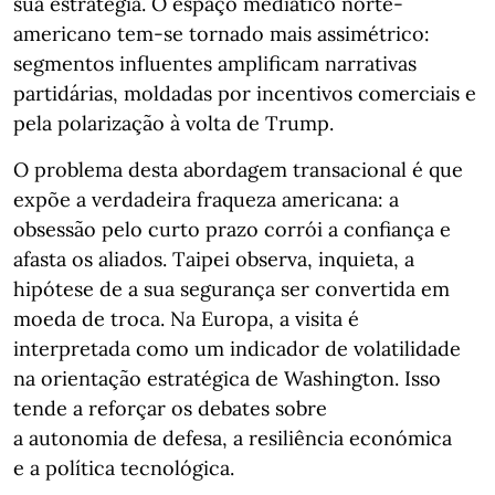
sua estratégia. O espaço mediático norte-
americano tem-se tornado mais assimétrico:
segmentos influentes amplificam narrativas
partidárias, moldadas por incentivos comerciais e
pela polarização à volta de Trump.
O problema desta abordagem transacional é que
expõe a verdadeira fraqueza americana: a
obsessão pelo curto prazo corrói a confiança e
afasta os aliados. Taipei observa, inquieta, a
hipótese de a sua segurança ser convertida em
moeda de troca. Na Europa, a visita é
interpretada como um indicador de volatilidade
na orientação estratégica de Washington. Isso
tende a reforçar os debates sobre
a autonomia de defesa, a resiliência económica
e a política tecnológica.