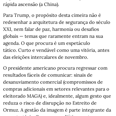
rápida ascensão (a China).
Para Trump, o propósito desta cimeira não é
redesenhar a arquitetura de segurança do século
XXI, nem falar de paz, harmonia ou desafios
globais — temas que raramente entram na sua
agenda. O que procura é um espetáculo
tático. Curto e vendável como uma vitória, antes
das eleições intercalares de novembro.
O presidente americano procura regressar com
resultados fáceis de comunicar: sinais de
desanuviamento comercial (compromissos de
compras adicionais em setores relevantes para o
eleitorado MAGA) e, idealmente, algum gesto que
reduza o risco de disrupção no Estreito de
Ormuz. A gestão da imagem é parte integrante da