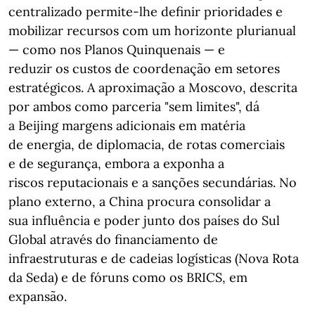
centralizado permite-lhe definir prioridades e
mobilizar recursos com um horizonte plurianual
— como nos Planos Quinquenais — e
reduzir os custos de coordenação em setores
estratégicos. A aproximação a Moscovo, descrita
por ambos como parceria "sem limites", dá
a Beijing margens adicionais em matéria
de energia, de diplomacia, de rotas comerciais
e de segurança, embora a exponha a
riscos reputacionais e a sanções secundárias. No
plano externo, a China procura consolidar a
sua influência e poder junto dos países do Sul
Global através do financiamento de
infraestruturas e de cadeias logísticas (Nova Rota
da Seda) e de fóruns como os BRICS, em
expansão.