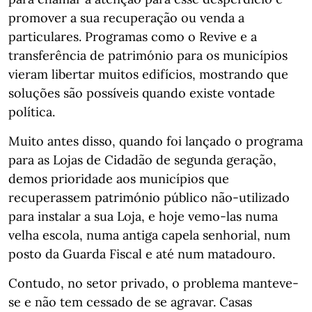
promover a sua recuperação ou venda a
particulares. Programas como o Revive e a
transferência de património para os municípios
vieram libertar muitos edifícios, mostrando que
soluções são possíveis quando existe vontade
política.
Muito antes disso, quando foi lançado o programa
para as Lojas de Cidadão de segunda geração,
demos prioridade aos municípios que
recuperassem património público não-utilizado
para instalar a sua Loja, e hoje vemo-las numa
velha escola, numa antiga capela senhorial, num
posto da Guarda Fiscal e até num matadouro.
Contudo, no setor privado, o problema manteve-
se e não tem cessado de se agravar. Casas