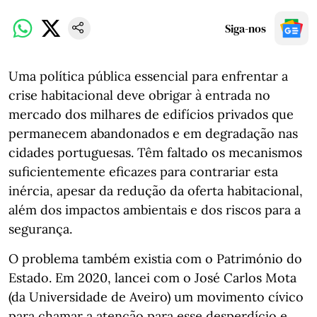
Siga-nos
Uma política pública essencial para enfrentar a
crise habitacional deve obrigar à entrada no
mercado dos milhares de edifícios privados que
permanecem abandonados e em degradação nas
cidades portuguesas. Têm faltado os mecanismos
suficientemente eficazes para contrariar esta
inércia, apesar da redução da oferta habitacional,
além dos impactos ambientais e dos riscos para a
segurança.
O problema também existia com o Património do
Estado. Em 2020, lancei com o José Carlos Mota
(da Universidade de Aveiro) um movimento cívico
para chamar a atenção para esse desperdício e