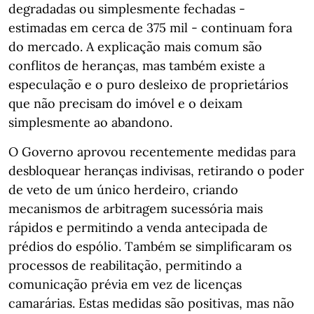
degradadas ou simplesmente fechadas -
estimadas em cerca de 375 mil - continuam fora
do mercado. A explicação mais comum são
conflitos de heranças, mas também existe a
especulação e o puro desleixo de proprietários
que não precisam do imóvel e o deixam
simplesmente ao abandono.
O Governo aprovou recentemente medidas para
desbloquear heranças indivisas, retirando o poder
de veto de um único herdeiro, criando
mecanismos de arbitragem sucessória mais
rápidos e permitindo a venda antecipada de
prédios do espólio. Também se simplificaram os
processos de reabilitação, permitindo a
comunicação prévia em vez de licenças
camarárias. Estas medidas são positivas, mas não