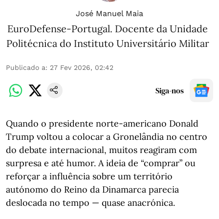
José Manuel Maia
EuroDefense-Portugal. Docente da Unidade
Politécnica do Instituto Universitário Militar
Publicado a
:
27 Fev 2026, 02:42
Siga-nos
Quando o presidente norte-americano Donald
Trump voltou a colocar a Gronelândia no centro
do debate internacional, muitos reagiram com
surpresa e até humor. A ideia de “comprar” ou
reforçar a influência sobre um território
autónomo do Reino da Dinamarca parecia
deslocada no tempo — quase anacrónica.