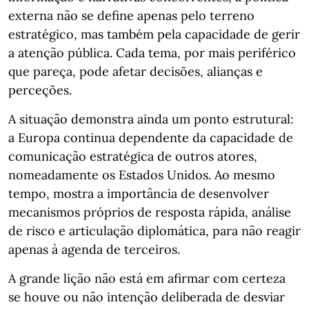
externa não se define apenas pelo terreno
estratégico, mas também pela capacidade de gerir
a atenção pública. Cada tema, por mais periférico
que pareça, pode afetar decisões, alianças e
perceções.
A situação demonstra ainda um ponto estrutural:
a Europa continua dependente da capacidade de
comunicação estratégica de outros atores,
nomeadamente os Estados Unidos. Ao mesmo
tempo, mostra a importância de desenvolver
mecanismos próprios de resposta rápida, análise
de risco e articulação diplomática, para não reagir
apenas à agenda de terceiros.
A grande lição não está em afirmar com certeza
se houve ou não intenção deliberada de desviar