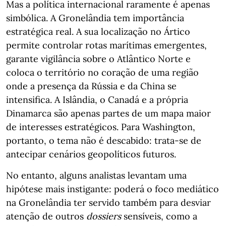
Mas a política internacional raramente é apenas
simbólica. A Gronelândia tem importância
estratégica real. A sua localização no Ártico
permite controlar rotas marítimas emergentes,
garante vigilância sobre o Atlântico Norte e
coloca o território no coração de uma região
onde a presença da Rússia e da China se
intensifica. A Islândia, o Canadá e a própria
Dinamarca são apenas partes de um mapa maior
de interesses estratégicos. Para Washington,
portanto, o tema não é descabido: trata-se de
antecipar cenários geopolíticos futuros.
No entanto, alguns analistas levantam uma
hipótese mais instigante: poderá o foco mediático
na Gronelândia ter servido também para desviar
atenção de outros
dossiers
sensíveis, como a