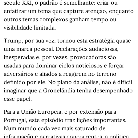
século XXI, o padrão é semelhante: criar ou
enfatizar um tema que capture atenção, enquanto
outros temas complexos ganham tempo ou
visibilidade limitada.
Trump, por sua vez, tornou esta estratégia quase
uma marca pessoal. Declarações audaciosas,
inesperadas e, por vezes, provocadoras são
usadas para dominar ciclos noticiosos e forçar
adversários e aliados a reagirem no terreno
definido por ele. No plano da análise, não é difícil
imaginar que a Gronelândia tenha desempenhado
esse papel.
Para a União Europeia, e por extensão para
Portugal, este episódio traz lições importantes.
Num mundo cada vez mais saturado de
informação e narrativas concorrentes, a política