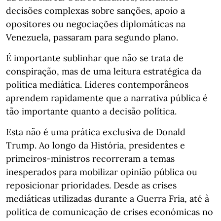
decisões complexas sobre sanções, apoio a
opositores ou negociações diplomáticas na
Venezuela, passaram para segundo plano.
É importante sublinhar que não se trata de
conspiração, mas de uma leitura estratégica da
política mediática. Líderes contemporâneos
aprendem rapidamente que a narrativa pública é
tão importante quanto a decisão política.
Esta não é uma prática exclusiva de Donald
Trump. Ao longo da História, presidentes e
primeiros-ministros recorreram a temas
inesperados para mobilizar opinião pública ou
reposicionar prioridades. Desde as crises
mediáticas utilizadas durante a Guerra Fria, até à
política de comunicação de crises económicas no