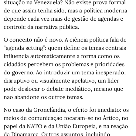
situação na Venezuela? Não existe prova formal
de que assim tenha sido, mas a política moderna
depende cada vez mais de gestão de agendas e
controle da narrativa pública.
O conceito não é novo. A ciência política fala de
“agenda setting”: quem define os temas centrais
influencia automaticamente a forma como os
cidadãos percebem os problemas e prioridades
do governo. Ao introduzir um tema inesperado,
disruptivo ou visualmente apelativo, um líder
pode deslocar o debate mediático, mesmo que
não abandone os outros temas.
No caso da Gronelândia, o efeito foi imediato: os
meios de comunicação focaram-se no Ártico, no
papel da NATO e da União Europeia, e na reação
da Dinamarca. Outros assuntos, incluindo