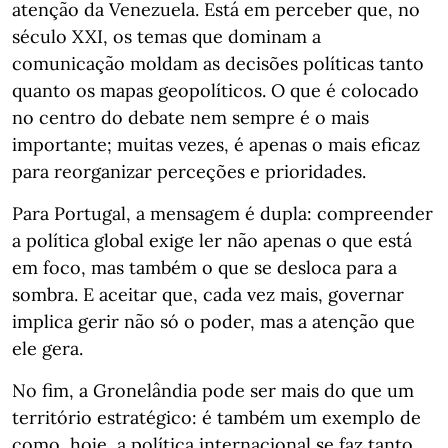
atenção da Venezuela. Está em perceber que, no
século XXI, os temas que dominam a
comunicação moldam as decisões políticas tanto
quanto os mapas geopolíticos. O que é colocado
no centro do debate nem sempre é o mais
importante; muitas vezes, é apenas o mais eficaz
para reorganizar perceções e prioridades.
Para Portugal, a mensagem é dupla: compreender
a política global exige ler não apenas o que está
em foco, mas também o que se desloca para a
sombra. E aceitar que, cada vez mais, governar
implica gerir não só o poder, mas a atenção que
ele gera.
No fim, a Gronelândia pode ser mais do que um
território estratégico: é também um exemplo de
como, hoje, a política internacional se faz tanto