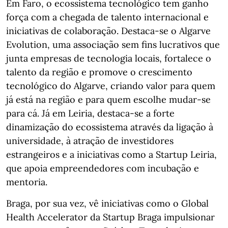
Em Faro, o ecossistema tecnológico tem ganho
força com a chegada de talento internacional e
iniciativas de colaboração. Destaca-se o Algarve
Evolution, uma associação sem fins lucrativos que
junta empresas de tecnologia locais, fortalece o
talento da região e promove o crescimento
tecnológico do Algarve, criando valor para quem
já está na região e para quem escolhe mudar-se
para cá. Já em Leiria, destaca-se a forte
dinamização do ecossistema através da ligação à
universidade, à atração de investidores
estrangeiros e a iniciativas como a Startup Leiria,
que apoia empreendedores com incubação e
mentoria.
Braga, por sua vez, vê iniciativas como o Global
Health Accelerator da Startup Braga impulsionar