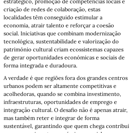
estratégico, promoção de competências locais e
criação de redes de colaboração, estas
localidades têm conseguido estimular a
economia, atrair talento e reforçar a coesão
social. Iniciativas que combinam modernização
tecnológica, sustentabilidade e valorização do
património cultural criam ecossistemas capazes
de gerar oportunidades económicas e sociais de
forma integrada e duradoura.
A verdade é que regiões fora dos grandes centros
urbanos podem ser altamente competitivas e
acolhedoras, quando se combina investimento,
infraestruturas, oportunidades de emprego e
integração cultural. O desafio não é apenas atrair,
mas também reter e integrar de forma
sustentável, garantindo que quem chega contribui