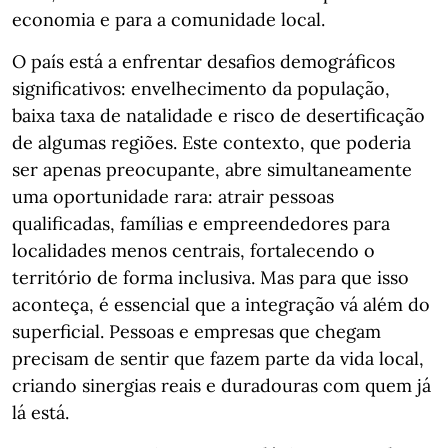
economia e para a comunidade local.
O país está a enfrentar desafios demográficos
significativos: envelhecimento da população,
baixa taxa de natalidade e risco de desertificação
de algumas regiões. Este contexto, que poderia
ser apenas preocupante, abre simultaneamente
uma oportunidade rara: atrair pessoas
qualificadas, famílias e empreendedores para
localidades menos centrais, fortalecendo o
território de forma inclusiva. Mas para que isso
aconteça, é essencial que a integração vá além do
superficial. Pessoas e empresas que chegam
precisam de sentir que fazem parte da vida local,
criando sinergias reais e duradouras com quem já
lá está.