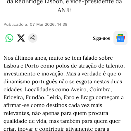
da RedBridge Lisbon, e vice-presidente da
ANJE
Publicado a
:
07 Mai 2026, 14:39
Siga-nos
Nos últimos anos, muito se tem falado sobre
Lisboa e Porto como polos de atração de talento,
investimento e inovação. Mas a verdade é que o
dinamismo português não se esgota nestas duas
cidades. Localidades como Aveiro, Coimbra,
Ericeira, Fundão, Leiria, Faro e Braga começam a
afirmar-se como destinos cada vez mais
relevantes, não apenas para quem procura
qualidade de vida, mas também para quem quer
criar, inovar e contribuir ativamente para a