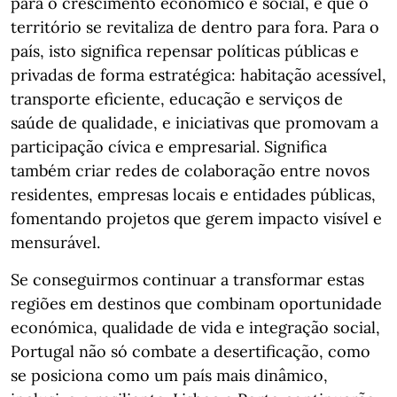
para o crescimento económico e social, e que o
território se revitaliza de dentro para fora. Para o
país, isto significa repensar políticas públicas e
privadas de forma estratégica: habitação acessível,
transporte eficiente, educação e serviços de
saúde de qualidade, e iniciativas que promovam a
participação cívica e empresarial. Significa
também criar redes de colaboração entre novos
residentes, empresas locais e entidades públicas,
fomentando projetos que gerem impacto visível e
mensurável.
Se conseguirmos continuar a transformar estas
regiões em destinos que combinam oportunidade
económica, qualidade de vida e integração social,
Portugal não só combate a desertificação, como
se posiciona como um país mais dinâmico,