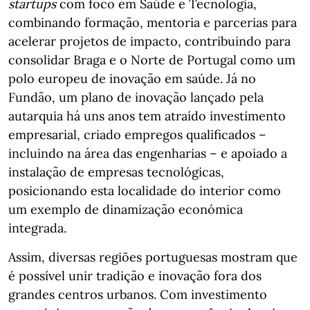
startups
com foco em Saúde e Tecnologia,
combinando formação, mentoria e parcerias para
acelerar projetos de impacto, contribuindo para
consolidar Braga e o Norte de Portugal como um
polo europeu de inovação em saúde. Já no
Fundão, um plano de inovação lançado pela
autarquia há uns anos tem atraído investimento
empresarial, criado empregos qualificados –
incluindo na área das engenharias – e apoiado a
instalação de empresas tecnológicas,
posicionando esta localidade do interior como
um exemplo de dinamização económica
integrada.
Assim, diversas regiões portuguesas mostram que
é possível unir tradição e inovação fora dos
grandes centros urbanos. Com investimento