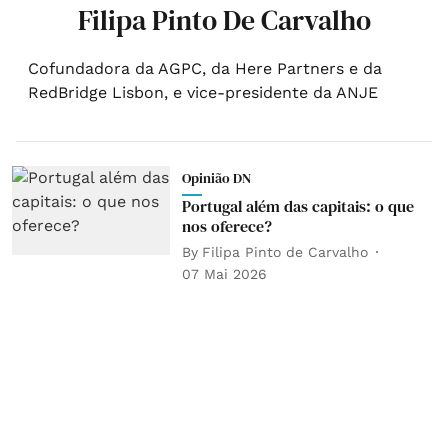
Filipa Pinto De Carvalho
Cofundadora da AGPC, da Here Partners e da
RedBridge Lisbon, e vice-presidente da ANJE
Opinião DN
Portugal além das capitais: o que
nos oferece?
By
Filipa Pinto de Carvalho
07 Mai 2026