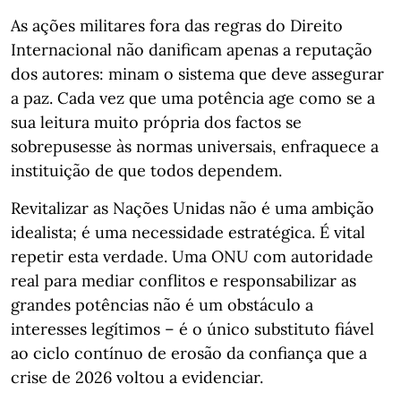
As ações militares fora das regras do Direito
Internacional não danificam apenas a reputação
dos autores: minam o sistema que deve assegurar
a paz. Cada vez que uma potência age como se a
sua leitura muito própria dos factos se
sobrepusesse às normas universais, enfraquece a
instituição de que todos dependem.
Revitalizar as Nações Unidas não é uma ambição
idealista; é uma necessidade estratégica. É vital
repetir esta verdade. Uma ONU com autoridade
real para mediar conflitos e responsabilizar as
grandes potências não é um obstáculo a
interesses legítimos – é o único substituto fiável
ao ciclo contínuo de erosão da confiança que a
crise de 2026 voltou a evidenciar.