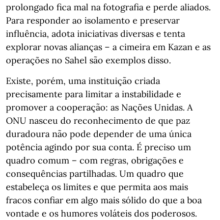
prolongado fica mal na fotografia e perde aliados.
Para responder ao isolamento e preservar
influência, adota iniciativas diversas e tenta
explorar novas alianças – a cimeira em Kazan e as
operações no Sahel são exemplos disso.
Existe, porém, uma instituição criada
precisamente para limitar a instabilidade e
promover a cooperação: as Nações Unidas. A
ONU nasceu do reconhecimento de que paz
duradoura não pode depender de uma única
potência agindo por sua conta. É preciso um
quadro comum – com regras, obrigações e
consequências partilhadas. Um quadro que
estabeleça os limites e que permita aos mais
fracos confiar em algo mais sólido do que a boa
vontade e os humores voláteis dos poderosos.