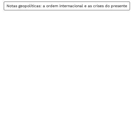
Notas geopolíticas: a ordem internacional e as crises do presente