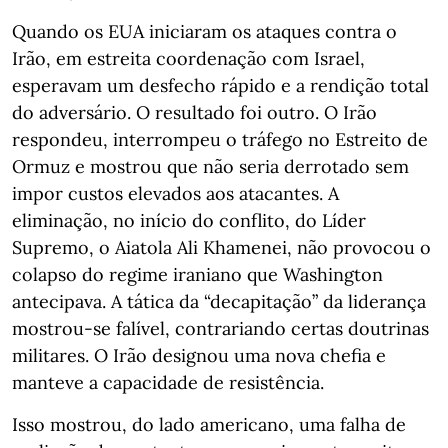
Quando os EUA iniciaram os ataques contra o
Irão, em estreita coordenação com Israel,
esperavam um desfecho rápido e a rendição total
do adversário. O resultado foi outro. O Irão
respondeu, interrompeu o tráfego no Estreito de
Ormuz e mostrou que não seria derrotado sem
impor custos elevados aos atacantes. A
eliminação, no início do conflito, do Líder
Supremo, o Aiatola Ali Khamenei, não provocou o
colapso do regime iraniano que Washington
antecipava. A tática da “decapitação” da liderança
mostrou-se falível, contrariando certas doutrinas
militares. O Irão designou uma nova chefia e
manteve a capacidade de resistência.
Isso mostrou, do lado americano, uma falha de