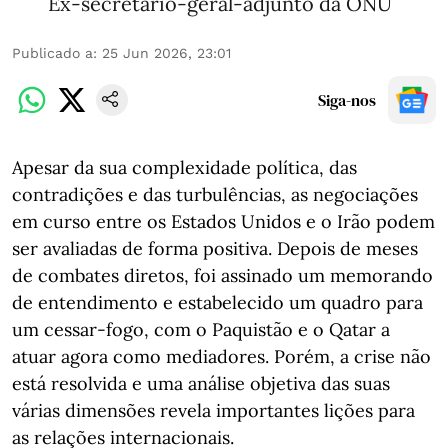
Ex-secretário-geral-adjunto da ONU
Publicado a
:
25 Jun 2026, 23:01
Siga-nos
Apesar da sua complexidade política, das
contradições e das turbulências, as negociações
em curso entre os Estados Unidos e o Irão podem
ser avaliadas de forma positiva. Depois de meses
de combates diretos, foi assinado um memorando
de entendimento e estabelecido um quadro para
um cessar-fogo, com o Paquistão e o Qatar a
atuar agora como mediadores. Porém, a crise não
está resolvida e uma análise objetiva das suas
várias dimensões revela importantes lições para
as relações internacionais.