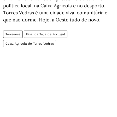
política local, na Caixa Agrícola e no desporto.
Torres Vedras é uma cidade viva, comunitária e
que não dorme. Hoje, a Oeste tudo de novo.
Torreense
Final da Taça de Portugal
Caixa Agrícola de Torres Vedras