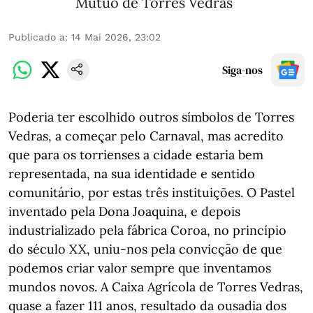
Mútuo de Torres Vedras
Publicado a
:
14 Mai 2026, 23:02
Siga-nos
Poderia ter escolhido outros símbolos de Torres
Vedras, a começar pelo Carnaval, mas acredito
que para os torrienses a cidade estaria bem
representada, na sua identidade e sentido
comunitário, por estas três instituições. O Pastel
inventado pela Dona Joaquina, e depois
industrializado pela fábrica Coroa, no princípio
do século XX, uniu-nos pela convicção de que
podemos criar valor sempre que inventamos
mundos novos. A Caixa Agrícola de Torres Vedras,
quase a fazer 111 anos, resultado da ousadia dos