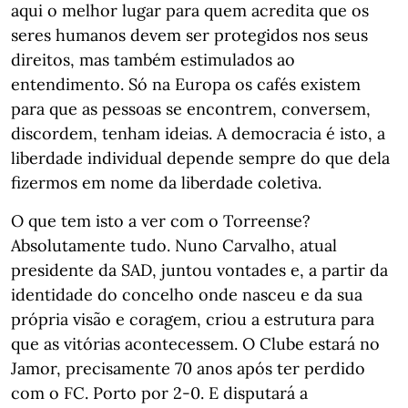
aqui o melhor lugar para quem acredita que os
seres humanos devem ser protegidos nos seus
direitos, mas também estimulados ao
entendimento. Só na Europa os cafés existem
para que as pessoas se encontrem, conversem,
discordem, tenham ideias. A democracia é isto, a
liberdade individual depende sempre do que dela
fizermos em nome da liberdade coletiva.
O que tem isto a ver com o Torreense?
Absolutamente tudo. Nuno Carvalho, atual
presidente da SAD, juntou vontades e, a partir da
identidade do concelho onde nasceu e da sua
própria visão e coragem, criou a estrutura para
que as vitórias acontecessem. O Clube estará no
Jamor, precisamente 70 anos após ter perdido
com o FC. Porto por 2-0. E disputará a