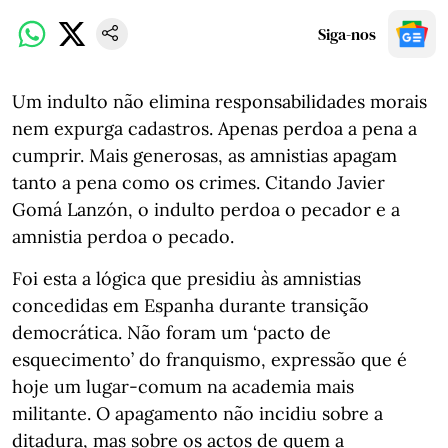
Siga-nos
Um indulto não elimina responsabilidades morais
nem expurga cadastros. Apenas perdoa a pena a
cumprir. Mais generosas, as amnistias apagam
tanto a pena como os crimes. Citando Javier
Gomá Lanzón, o indulto perdoa o pecador e a
amnistia perdoa o pecado.
Foi esta a lógica que presidiu às amnistias
concedidas em Espanha durante transição
democrática. Não foram um ‘pacto de
esquecimento’ do franquismo, expressão que é
hoje um lugar-comum na academia mais
militante. O apagamento não incidiu sobre a
ditadura, mas sobre os actos de quem a