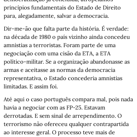
princípios fundamentais do Estado de Direito
para, alegadamente, salvar a democracia.
Dir-me-ão que falta parte da história. É verdade:
na década de 1980 o país vizinho ainda concedeu
amnistias a terroristas. Foram parte de uma
negociação com uma cisão da ETA, a ETA
político-militar. Se a organização abandonasse as
armas e aceitasse as normas da democracia
representativa, o Estado concederia amnistias
limitadas. E assim foi.
Até aqui o caso português compara mal, pois nada
havia a negociar com as FP-25. Estavam
derrotadas. E sem sinal de arrependimento. O
terrorismo não ofereceu qualquer contrapartida
ao interesse geral. O processo teve mais de