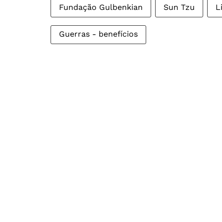
Fundação Gulbenkian
Sun Tzu
L
Guerras - benefícios