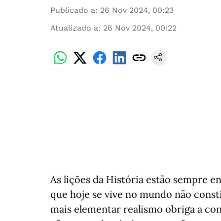
Publicado a
:
26 Nov 2024, 00:23
Atualizado a
:
26 Nov 2024, 00:22
As lições da História estão sempre e
que hoje se vive no mundo não consti
mais elementar realismo obriga a con