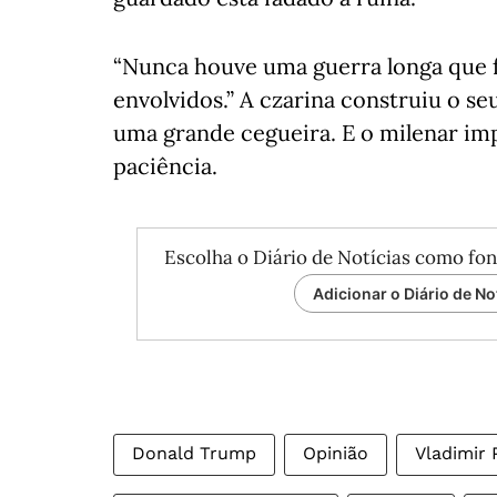
“Nunca houve uma guerra longa que f
envolvidos.” A czarina construiu o s
uma grande cegueira. E o milenar im
paciência.
Escolha o Diário de Notícias como fon
Adicionar o Diário de No
Donald Trump
Opinião
Vladimir 