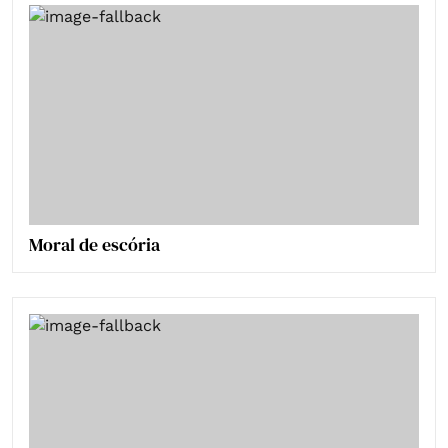
Moral de escória