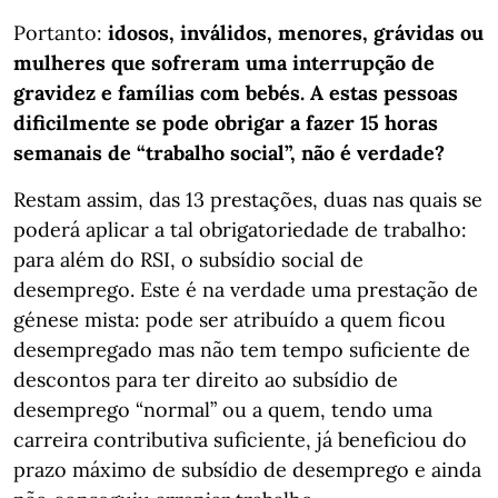
Portanto:
idosos, inválidos, menores, grávidas ou
mulheres que sofreram uma interrupção de
gravidez e famílias com bebés. A estas pessoas
dificilmente se pode obrigar a fazer 15 horas
semanais de “trabalho social”, não é verdade?
Restam assim, das 13 prestações, duas nas quais se
poderá aplicar a tal obrigatoriedade de trabalho:
para além do RSI, o subsídio social de
desemprego. Este é na verdade uma prestação de
génese mista: pode ser atribuído a quem ficou
desempregado mas não tem tempo suficiente de
descontos para ter direito ao subsídio de
desemprego “normal” ou a quem, tendo uma
carreira contributiva suficiente, já beneficiou do
prazo máximo de subsídio de desemprego e ainda