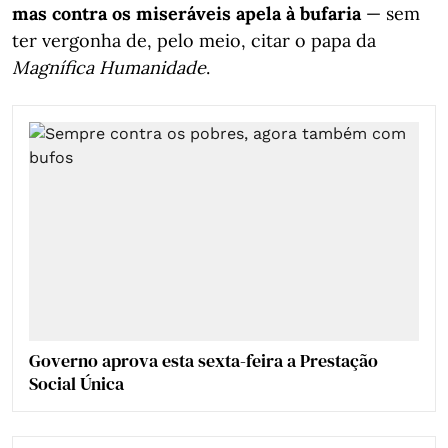
mas contra os miseráveis apela à bufaria
— sem
ter vergonha de, pelo meio, citar o papa da
Magnífica Humanidade
.
Governo aprova esta sexta-feira a Prestação
Social Única