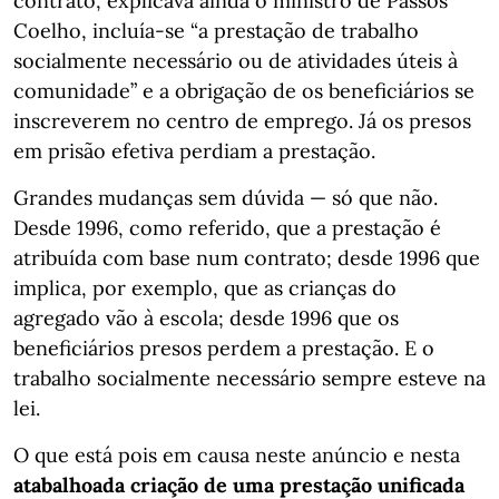
contrato, explicava ainda o ministro de Passos
Coelho, incluía-se “a prestação de trabalho
socialmente necessário ou de atividades úteis à
comunidade” e a obrigação de os beneficiários se
inscreverem no centro de emprego. Já os presos
em prisão efetiva perdiam a prestação.
Grandes mudanças sem dúvida — só que não.
Desde 1996, como referido, que a prestação é
atribuída com base num contrato; desde 1996 que
implica, por exemplo, que as crianças do
agregado vão à escola; desde 1996 que os
beneficiários presos perdem a prestação. E o
trabalho socialmente necessário sempre esteve na
lei.
O que está pois em causa neste anúncio e nesta
atabalhoada criação de uma prestação unificada