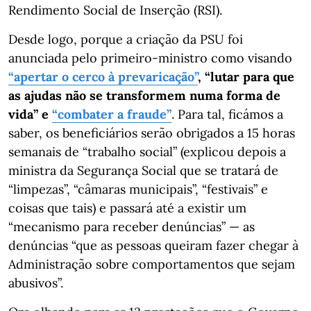
Rendimento Social de Inserção (RSI).
Desde logo, porque a criação da PSU foi
anunciada pelo primeiro-ministro como visando
“apertar o cerco à prevaricação”
, “lutar para que
as ajudas não se transformem numa forma de
vida” e
“combater a fraude”
. Para tal, ficámos a
saber, os beneficiários serão obrigados a 15 horas
semanais de “trabalho social” (explicou depois a
ministra da Segurança Social que se tratará de
“limpezas”, “câmaras municipais”, “festivais” e
coisas que tais) e passará até a existir um
“mecanismo para receber denúncias” — as
denúncias “que as pessoas queiram fazer chegar à
Administração sobre comportamentos que sejam
abusivos”.