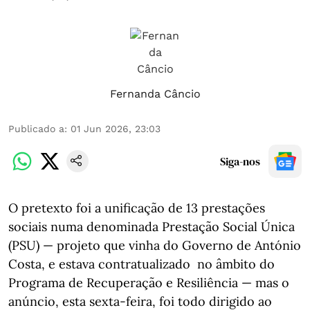
Fernanda Câncio
Publicado a
:
01 Jun 2026, 23:03
Siga-nos
O pretexto foi a unificação de 13 prestações
sociais numa denominada Prestação Social Única
(PSU) — projeto que vinha do Governo de António
Costa, e estava contratualizado no âmbito do
Programa de Recuperação e Resiliência — mas o
anúncio, esta sexta-feira, foi todo dirigido ao