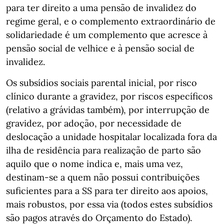
para ter direito a uma pensão de invalidez do
regime geral, e o complemento extraordinário de
solidariedade é um complemento que acresce à
pensão social de velhice e à pensão social de
invalidez.
Os subsídios sociais parental inicial, por risco
clínico durante a gravidez, por riscos específicos
(relativo a grávidas também), por interrupção de
gravidez, por adoção, por necessidade de
deslocação a unidade hospitalar localizada fora da
ilha de residência para realização de parto são
aquilo que o nome indica e, mais uma vez,
destinam-se a quem não possui contribuições
suficientes para a SS para ter direito aos apoios,
mais robustos, por essa via (todos estes subsídios
são pagos através do Orçamento do Estado).