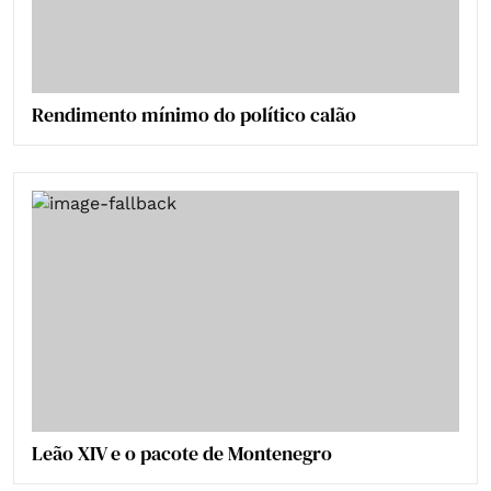
Rendimento mínimo do político calão
Leão XIV e o pacote de Montenegro