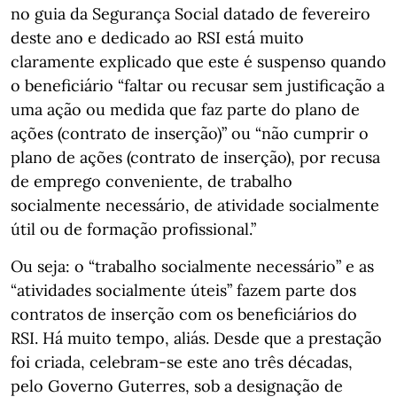
no guia da Segurança Social datado de fevereiro
deste ano e dedicado ao RSI está muito
claramente explicado que este é suspenso quando
o beneficiário “faltar ou recusar sem justificação a
uma ação ou medida que faz parte do plano de
ações (contrato de inserção)” ou “não cumprir o
plano de ações (contrato de inserção), por recusa
de emprego conveniente, de trabalho
socialmente necessário, de atividade socialmente
útil ou de formação profissional.”
Ou seja: o “trabalho socialmente necessário” e as
“atividades socialmente úteis” fazem parte dos
contratos de inserção com os beneficiários do
RSI. Há muito tempo, aliás. Desde que a prestação
foi criada, celebram-se este ano três décadas,
pelo Governo Guterres, sob a designação de