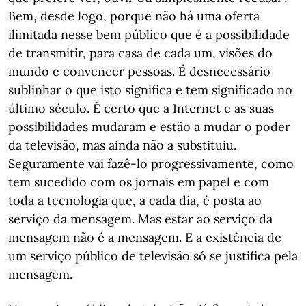
Bem, desde logo, porque não há uma oferta
ilimitada nesse bem público que é a possibilidade
de transmitir, para casa de cada um, visões do
mundo e convencer pessoas. É desnecessário
sublinhar o que isto significa e tem significado no
último século. É certo que a Internet e as suas
possibilidades mudaram e estão a mudar o poder
da televisão, mas ainda não a substituiu.
Seguramente vai fazê-lo progressivamente, como
tem sucedido com os jornais em papel e com
toda a tecnologia que, a cada dia, é posta ao
serviço da mensagem. Mas estar ao serviço da
mensagem não é a mensagem. E a existência de
um serviço público de televisão só se justifica pela
mensagem.