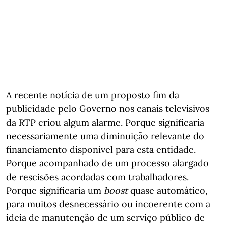
A recente notícia de um proposto fim da
publicidade pelo Governo nos canais televisivos
da RTP criou algum alarme. Porque significaria
necessariamente uma diminuição relevante do
financiamento disponível para esta entidade.
Porque acompanhado de um processo alargado
de rescisões acordadas com trabalhadores.
Porque significaria um
boost
quase automático,
para muitos desnecessário ou incoerente com a
ideia de manutenção de um serviço público de