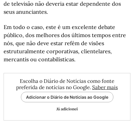
de televisão não deveria estar dependente dos
seus anunciantes.
Em todo o caso, este é um excelente debate
público, dos melhores dos últimos tempos entre
nós, que não deve estar refém de visões
estruturalmente corporativas, clientelares,
mercantis ou contabilísticas.
Escolha o Diário de Notícias como fonte
preferida de notícias no Google.
Saber mais
Adicionar o Diário de Notícias ao Google
Já adicionei