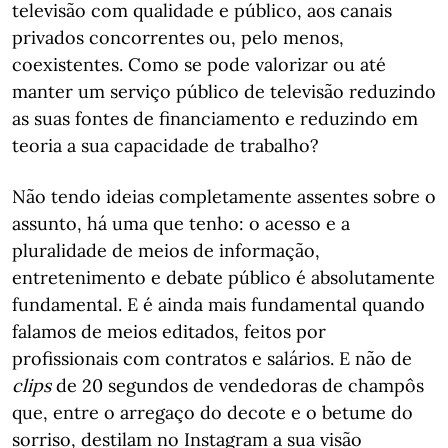
televisão com qualidade e público, aos canais
privados concorrentes ou, pelo menos,
coexistentes. Como se pode valorizar ou até
manter um serviço público de televisão reduzindo
as suas fontes de financiamento e reduzindo em
teoria a sua capacidade de trabalho?
Não tendo ideias completamente assentes sobre o
assunto, há uma que tenho: o acesso e a
pluralidade de meios de informação,
entretenimento e debate público é absolutamente
fundamental. E é ainda mais fundamental quando
falamos de meios editados, feitos por
profissionais com contratos e salários. E não de
clips
de 20 segundos de vendedoras de champôs
que, entre o arregaço do decote e o betume do
sorriso, destilam no Instagram a sua visão