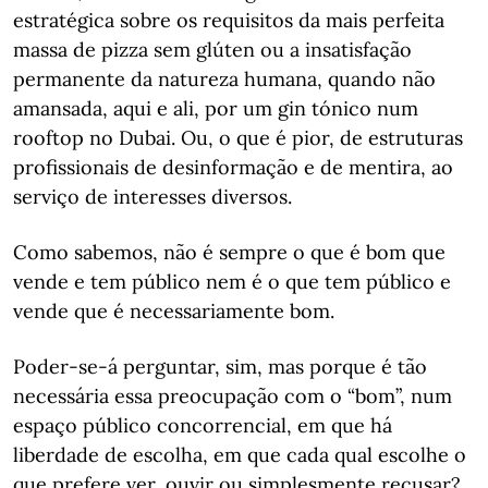
estratégica sobre os requisitos da mais perfeita
massa de pizza sem glúten ou a insatisfação
permanente da natureza humana, quando não
amansada, aqui e ali, por um gin tónico num
rooftop no Dubai. Ou, o que é pior, de estruturas
profissionais de desinformação e de mentira, ao
serviço de interesses diversos.
Como sabemos, não é sempre o que é bom que
vende e tem público nem é o que tem público e
vende que é necessariamente bom.
Poder-se-á perguntar, sim, mas porque é tão
necessária essa preocupação com o “bom”, num
espaço público concorrencial, em que há
liberdade de escolha, em que cada qual escolhe o
que prefere ver, ouvir ou simplesmente recusar?