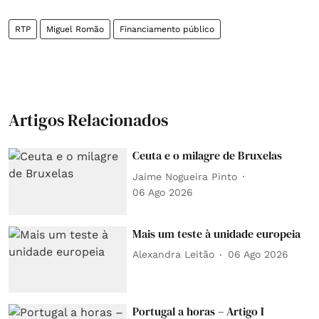
RTP
Miguel Romão
Financiamento público
Artigos Relacionados
Ceuta e o milagre de Bruxelas
Jaime Nogueira Pinto
06 Ago 2026
Mais um teste à unidade europeia
Alexandra Leitão
06 Ago 2026
Portugal a horas – Artigo I