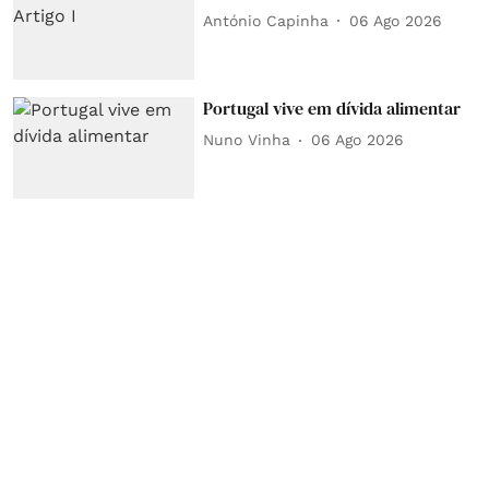
António Capinha
06 Ago 2026
Portugal vive em dívida alimentar
Nuno Vinha
06 Ago 2026