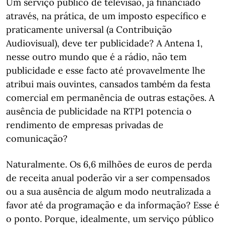
Um serviço público de televisão, já financiado
através, na prática, de um imposto específico e
praticamente universal (a Contribuição
Audiovisual), deve ter publicidade? A Antena 1,
nesse outro mundo que é a rádio, não tem
publicidade e esse facto até provavelmente lhe
atribui mais ouvintes, cansados também da festa
comercial em permanência de outras estações. A
ausência de publicidade na RTP1 potencia o
rendimento de empresas privadas de
comunicação?
Naturalmente. Os 6,6 milhões de euros de perda
de receita anual poderão vir a ser compensados
ou a sua ausência de algum modo neutralizada a
favor até da programação e da informação? Esse é
o ponto. Porque, idealmente, um serviço público