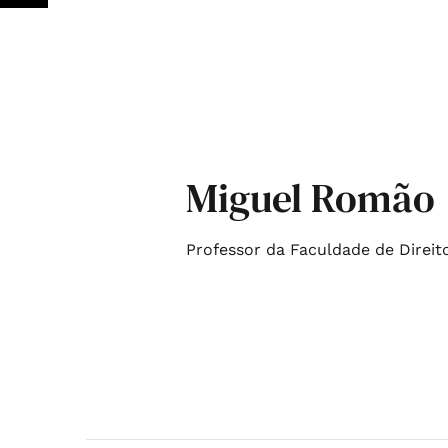
Miguel Romão
Professor da Faculdade de Direit