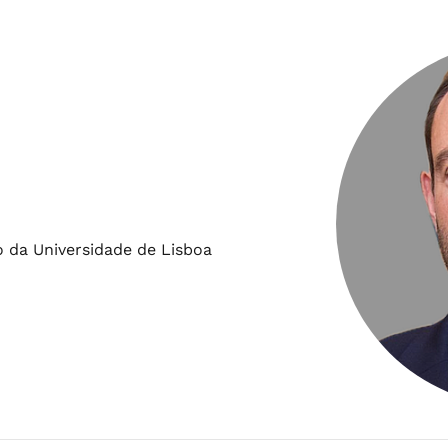
o da Universidade de Lisboa