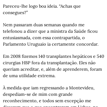
Pareceu-lhe logo boa ideia. “Achas que
consegues?”
Nem passaram duas semanas quando me
telefonou a dizer que a ministra da Saúde ficou
entusiasmada, com essa contrapartida, o
Parlamento Uruguaio ia certamente concordar.
Em 2008 fizemos 140 transplantes hepáticos e 540
cirurgias HBP fora da transplantação. Eles não
queriam acreditar, e, além de aprenderem, foram
de uma utilidade extrema.
À medida que iam regressando a Montevideu,
despediam-se de mim com grande
reconhecimento, e todos sem excepção me