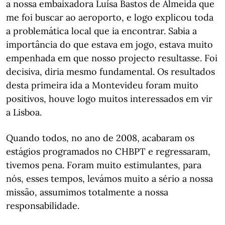
a nossa embaixadora Luísa Bastos de Almeida que
me foi buscar ao aeroporto, e logo explicou toda
a problemática local que ia encontrar. Sabia a
importância do que estava em jogo, estava muito
empenhada em que nosso projecto resultasse. Foi
decisiva, diria mesmo fundamental. Os resultados
desta primeira ida a Montevideu foram muito
positivos, houve logo muitos interessados em vir
a Lisboa.
Quando todos, no ano de 2008, acabaram os
estágios programados no CHBPT e regressaram,
tivemos pena. Foram muito estimulantes, para
nós, esses tempos, levámos muito a sério a nossa
missão, assumimos totalmente a nossa
responsabilidade.