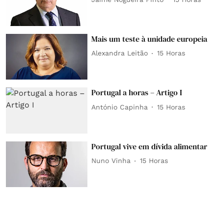
Mais um teste à unidade europeia
Alexandra Leitão
15 Horas
Portugal a horas – Artigo I
António Capinha
15 Horas
Portugal vive em dívida alimentar
Nuno Vinha
15 Horas