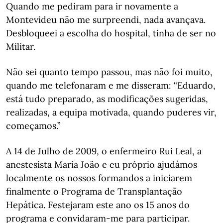
Quando me pediram para ir novamente a
Montevideu não me surpreendi, nada avançava.
Desbloqueei a escolha do hospital, tinha de ser no
Militar.
Não sei quanto tempo passou, mas não foi muito,
quando me telefonaram e me disseram: “Eduardo,
está tudo preparado, as modificações sugeridas,
realizadas, a equipa motivada, quando puderes vir,
começamos.”
A 14 de Julho de 2009, o enfermeiro Rui Leal, a
anestesista Maria João e eu próprio ajudámos
localmente os nossos formandos a iniciarem
finalmente o Programa de Transplantação
Hepática. Festejaram este ano os 15 anos do
programa e convidaram-me para participar.