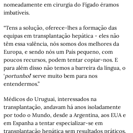
nomeadamente em cirurgia do Fígado éramos
imbatíveis.
“Tens a solução, oferece-lhes a formação das
equipas em transplantação hepática - eles não
têm essa valência, nós somos dos melhores da
Europa, e sendo nós um País pequeno, com
poucos recursos, podem tentar copiar-nos. E
para além disso não temos a barreira da língua, o
‘
portunhol
’ serve muito bem para nos
entendermos.”
Médicos do Uruguai, interessados na
transplantação, andavam há anos isoladamente
por todo o Mundo, desde a Argentina, aos EUA e
em Espanha a tentar especializar-se em
transplantação hepática sem resultados práticos.