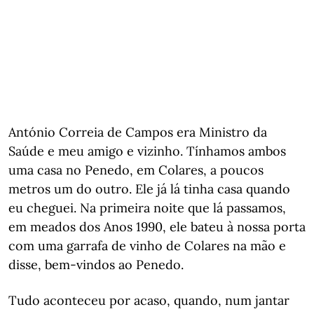
António Correia de Campos era Ministro da
Saúde e meu amigo e vizinho. Tínhamos ambos
uma casa no Penedo, em Colares, a poucos
metros um do outro. Ele já lá tinha casa quando
eu cheguei. Na primeira noite que lá passamos,
em meados dos Anos 1990, ele bateu à nossa porta
com uma garrafa de vinho de Colares na mão e
disse, bem-vindos ao Penedo.
Tudo aconteceu por acaso, quando, num jantar