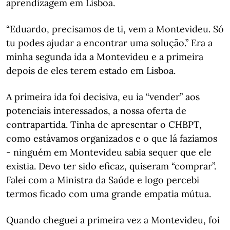
aprendizagem em Lisboa.
“Eduardo, precisamos de ti, vem a Montevideu. Só
tu podes ajudar a encontrar uma solução.” Era a
minha segunda ida a Montevideu e a primeira
depois de eles terem estado em Lisboa.
A primeira ida foi decisiva, eu ia “vender” aos
potenciais interessados, a nossa oferta de
contrapartida. Tinha de apresentar o CHBPT,
como estávamos organizados e o que lá fazíamos
- ninguém em Montevideu sabia sequer que ele
existia. Devo ter sido eficaz, quiseram “comprar”.
Falei com a Ministra da Saúde e logo percebi
termos ficado com uma grande empatia mútua.
Quando cheguei a primeira vez a Montevideu, foi