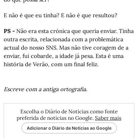
E não é que eu tinha? E não é que resultou?
PS -
Não era esta crónica que queria enviar. Tinha
outra escrita, relacionada com a problemática
actual do nosso SNS. Mas não tive coragem de a
enviar, fui cobarde, a idade já pesa. Esta é uma
história de Verão, com um final feliz.
Escreve com a antiga ortografia.
Escolha o Diário de Notícias como fonte
preferida de notícias no Google.
Saber mais
Adicionar o Diário de Notícias ao Google