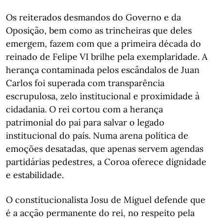
Os reiterados desmandos do Governo e da
Oposição, bem como as trincheiras que deles
emergem, fazem com que a primeira década do
reinado de Felipe VI brilhe pela exemplaridade. A
herança contaminada pelos escândalos de Juan
Carlos foi superada com transparência
escrupulosa, zelo institucional e proximidade à
cidadania. O rei cortou com a herança
patrimonial do pai para salvar o legado
institucional do país. Numa arena política de
emoções desatadas, que apenas servem agendas
partidárias pedestres, a Coroa oferece dignidade
e estabilidade.
O constitucionalista Josu de Miguel defende que
é a acção permanente do rei, no respeito pela