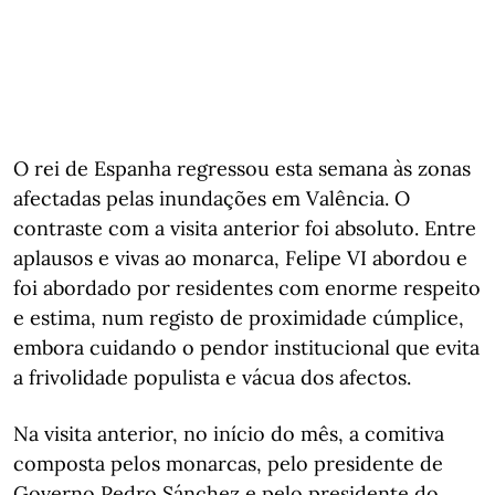
O rei de Espanha regressou esta semana às zonas
afectadas pelas inundações em Valência. O
contraste com a visita anterior foi absoluto. Entre
aplausos e vivas ao monarca, Felipe VI abordou e
foi abordado por residentes com enorme respeito
e estima, num registo de proximidade cúmplice,
embora cuidando o pendor institucional que evita
a frivolidade populista e vácua dos afectos.
Na visita anterior, no início do mês, a comitiva
composta pelos monarcas, pelo presidente de
Governo Pedro Sánchez e pelo presidente do