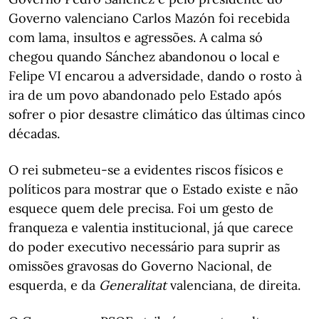
Governo valenciano Carlos Mazón foi recebida
com lama, insultos e agressões. A calma só
chegou quando Sánchez abandonou o local e
Felipe VI encarou a adversidade, dando o rosto à
ira de um povo abandonado pelo Estado após
sofrer o pior desastre climático das últimas cinco
décadas.
O rei submeteu-se a evidentes riscos físicos e
políticos para mostrar que o Estado existe e não
esquece quem dele precisa. Foi um gesto de
franqueza e valentia institucional, já que carece
do poder executivo necessário para suprir as
omissões gravosas do Governo Nacional, de
esquerda, e da
Generalitat
valenciana, de direita.