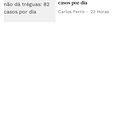
casos por dia
Carlos Ferro
23 Horas