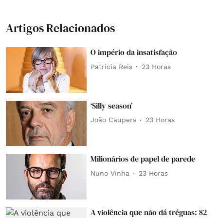
Artigos Relacionados
O império da insatisfação
Patrícia Reis
23 Horas
‘Silly season’
João Caupers
23 Horas
Milionários de papel de parede
Nuno Vinha
23 Horas
A violência que não dá tréguas: 82