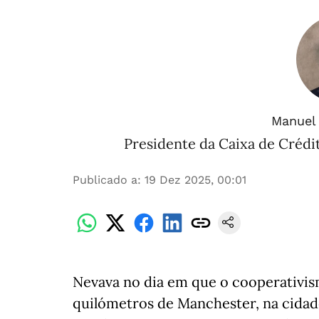
Manuel 
Presidente da Caixa de Crédi
Publicado a
:
19 Dez 2025, 00:01
Nevava no dia em que o cooperativi
quilómetros de Manchester, na cidade