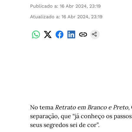
Publicado a
:
16 Abr 2024, 23:19
Atualizado a
:
16 Abr 2024, 23:19
No tema
Retrato em Branco e Preto
,
separação, que “já conheço os passos 
seus segredos sei de cor”.