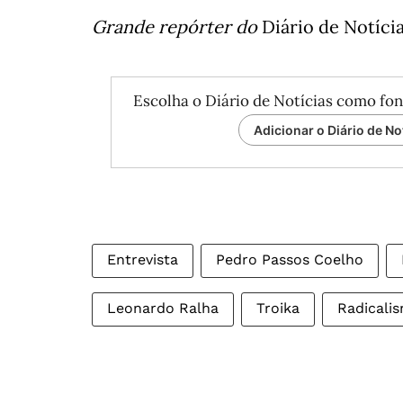
Grande repórter do
Diário de Notíci
Escolha o Diário de Notícias como fon
Adicionar o Diário de No
Entrevista
Pedro Passos Coelho
Leonardo Ralha
Troika
Radicali