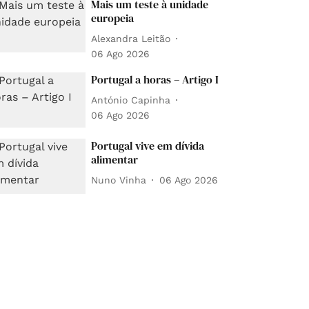
Mais um teste à unidade
europeia
Alexandra Leitão
06 Ago 2026
Portugal a horas – Artigo I
António Capinha
06 Ago 2026
Portugal vive em dívida
alimentar
Nuno Vinha
06 Ago 2026