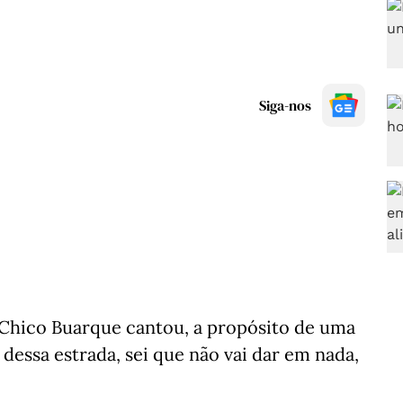
Siga-nos
 Chico Buarque cantou, a propósito de uma
dessa estrada, sei que não vai dar em nada,