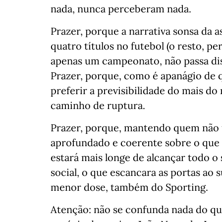
nada, nunca perceberam nada.
Prazer, porque a narrativa sonsa da 
quatro títulos no futebol (o resto, p
apenas um campeonato, não passa dis
Prazer, porque, como é apanágio de q
preferir a previsibilidade do mais 
caminho de ruptura.
Prazer, porque, mantendo quem não fo
aprofundado e coerente sobre o que f
estará mais longe de alcançar todo o 
social, o que escancara as portas ao
menor dose, também do Sporting.
Atenção: não se confunda nada do qu