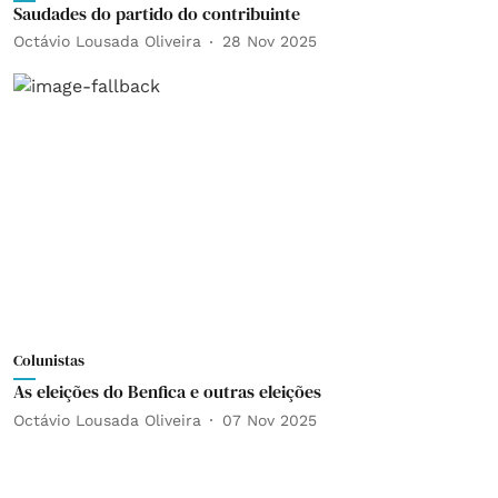
Saudades do partido do contribuinte
Octávio Lousada Oliveira
28 Nov 2025
Colunistas
As eleições do Benfica e outras eleições
Octávio Lousada Oliveira
07 Nov 2025