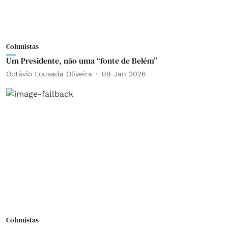
Colunistas
Um Presidente, não uma “fonte de Belém”
Octávio Lousada Oliveira
09 Jan 2026
Colunistas