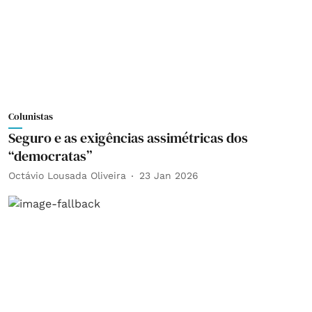
Colunistas
Seguro e as exigências assimétricas dos
“democratas”
Octávio Lousada Oliveira
23 Jan 2026