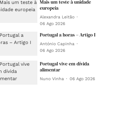
Mais um teste à unidade
europeia
Alexandra Leitão
06 Ago 2026
Portugal a horas – Artigo I
António Capinha
06 Ago 2026
Portugal vive em dívida
alimentar
Nuno Vinha
06 Ago 2026