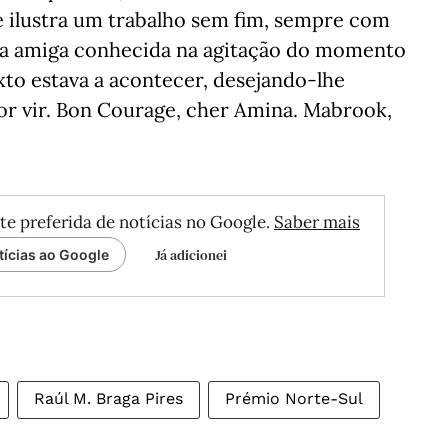
ilustra um trabalho sem fim, sempre com
a amiga conhecida na agitação do momento
xto estava a acontecer, desejando-lhe
por vir. Bon Courage, cher Amina. Mabrook,
te preferida de notícias no Google.
Saber mais
Já adicionei
tícias ao Google
Raúl M. Braga Pires
Prémio Norte-Sul