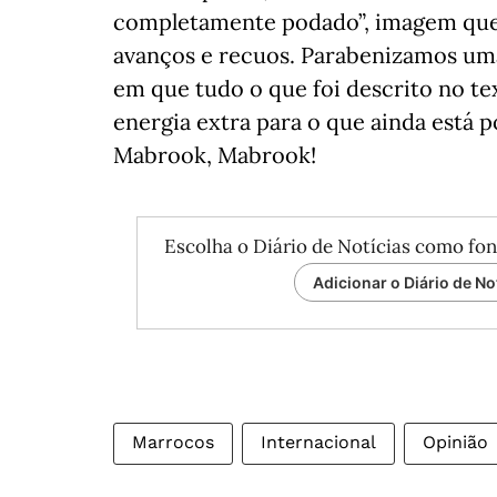
completamente podado”, imagem que 
avanços e recuos. Parabenizamos um
em que tudo o que foi descrito no te
energia extra para o que ainda está 
Mabrook, Mabrook!
Escolha o Diário de Notícias como fon
Adicionar o Diário de No
Marrocos
Internacional
Opinião