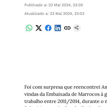
Publicado a
:
23 Mai 2024, 23:05
Atualizado a
:
23 Mai 2024, 23:03
Foi com surpresa que reencontrei Am
vindas da Embaixada de Marrocos à 
trabalho entre 2011/2014, durante o