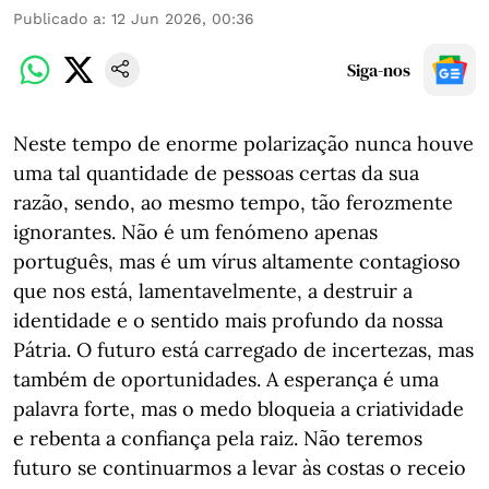
Publicado a
:
12 Jun 2026, 00:36
Siga-nos
Neste tempo de enorme polarização nunca houve
uma tal quantidade de pessoas certas da sua
razão, sendo, ao mesmo tempo, tão ferozmente
ignorantes. Não é um fenómeno apenas
português, mas é um vírus altamente contagioso
que nos está, lamentavelmente, a destruir a
identidade e o sentido mais profundo da nossa
Pátria. O futuro está carregado de incertezas, mas
também de oportunidades. A esperança é uma
palavra forte, mas o medo bloqueia a criatividade
e rebenta a confiança pela raiz. Não teremos
futuro se continuarmos a levar às costas o receio