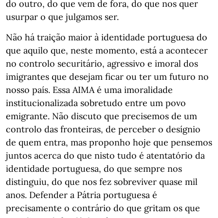
do outro, do que vem de fora, do que nos quer
usurpar o que julgamos ser.
Não há traição maior à identidade portuguesa do
que aquilo que, neste momento, está a acontecer
no controlo securitário, agressivo e imoral dos
imigrantes que desejam ficar ou ter um futuro no
nosso país. Essa AIMA é uma imoralidade
institucionalizada sobretudo entre um povo
emigrante. Não discuto que precisemos de um
controlo das fronteiras, de perceber o desígnio
de quem entra, mas proponho hoje que pensemos
juntos acerca do que nisto tudo é atentatório da
identidade portuguesa, do que sempre nos
distinguiu, do que nos fez sobreviver quase mil
anos. Defender a Pátria portuguesa é
precisamente o contrário do que gritam os que