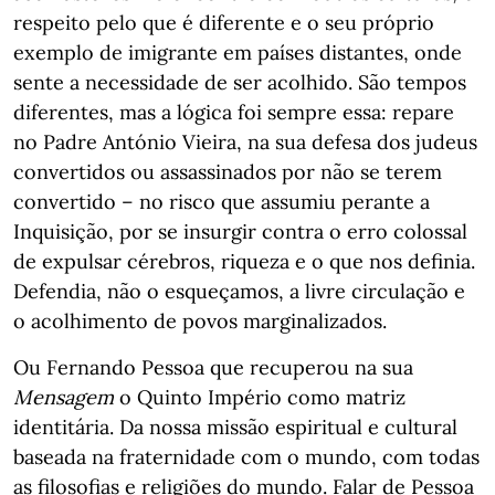
respeito pelo que é diferente e o seu próprio
exemplo de imigrante em países distantes, onde
sente a necessidade de ser acolhido. São tempos
diferentes, mas a lógica foi sempre essa: repare
no Padre António Vieira, na sua defesa dos judeus
convertidos ou assassinados por não se terem
convertido – no risco que assumiu perante a
Inquisição, por se insurgir contra o erro colossal
de expulsar cérebros, riqueza e o que nos definia.
Defendia, não o esqueçamos, a livre circulação e
o acolhimento de povos marginalizados.
Ou Fernando Pessoa que recuperou na sua
Mensagem
o Quinto Império como matriz
identitária. Da nossa missão espiritual e cultural
baseada na fraternidade com o mundo, com todas
as filosofias e religiões do mundo. Falar de Pessoa