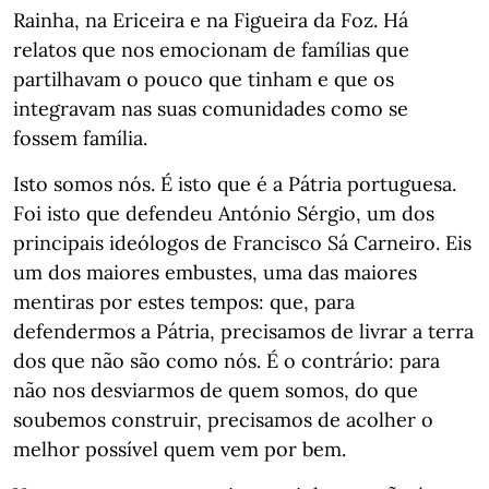
Rainha, na Ericeira e na Figueira da Foz. Há
relatos que nos emocionam de famílias que
partilhavam o pouco que tinham e que os
integravam nas suas comunidades como se
fossem família.
Isto somos nós. É isto que é a Pátria portuguesa.
Foi isto que defendeu António Sérgio, um dos
principais ideólogos de Francisco Sá Carneiro. Eis
um dos maiores embustes, uma das maiores
mentiras por estes tempos: que, para
defendermos a Pátria, precisamos de livrar a terra
dos que não são como nós. É o contrário: para
não nos desviarmos de quem somos, do que
soubemos construir, precisamos de acolher o
melhor possível quem vem por bem.