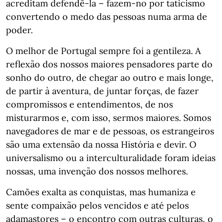
acreditam defendê-la – fazem-no por taticismo
convertendo o medo das pessoas numa arma de
poder.
O melhor de Portugal sempre foi a gentileza. A
reflexão dos nossos maiores pensadores parte do
sonho do outro, de chegar ao outro e mais longe,
de partir à aventura, de juntar forças, de fazer
compromissos e entendimentos, de nos
misturarmos e, com isso, sermos maiores. Somos
navegadores de mar e de pessoas, os estrangeiros
são uma extensão da nossa História e devir. O
universalismo ou a interculturalidade foram ideias
nossas, uma invenção dos nossos melhores.
Camões exalta as conquistas, mas humaniza e
sente compaixão pelos vencidos e até pelos
adamastores – o encontro com outras culturas, o