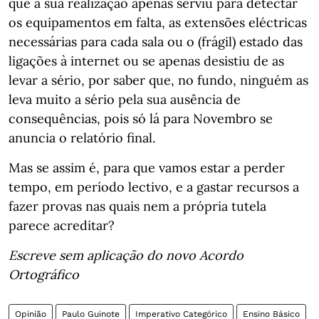
que a sua realização apenas serviu para detectar
os equipamentos em falta, as extensões eléctricas
necessárias para cada sala ou o (frágil) estado das
ligações à internet ou se apenas desistiu de as
levar a sério, por saber que, no fundo, ninguém as
leva muito a sério pela sua ausência de
consequências, pois só lá para Novembro se
anuncia o relatório final.
Mas se assim é, para que vamos estar a perder
tempo, em período lectivo, e a gastar recursos a
fazer provas nas quais nem a própria tutela
parece acreditar?
Escreve sem aplicação do novo Acordo
Ortográfico
Opinião
Paulo Guinote
Imperativo Categórico
Ensino Básico