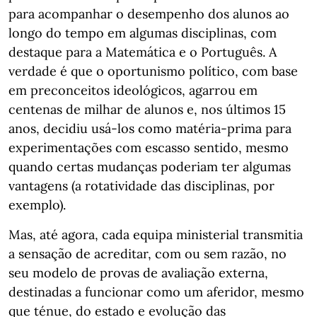
para acompanhar o desempenho dos alunos ao
longo do tempo em algumas disciplinas, com
destaque para a Matemática e o Português. A
verdade é que o oportunismo político, com base
em preconceitos ideológicos, agarrou em
centenas de milhar de alunos e, nos últimos 15
anos, decidiu usá-los como matéria-prima para
experimentações com escasso sentido, mesmo
quando certas mudanças poderiam ter algumas
vantagens (a rotatividade das disciplinas, por
exemplo).
Mas, até agora, cada equipa ministerial transmitia
a sensação de acreditar, com ou sem razão, no
seu modelo de provas de avaliação externa,
destinadas a funcionar como um aferidor, mesmo
que ténue, do estado e evolução das