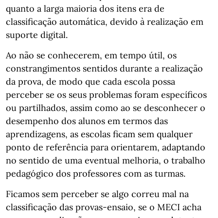
quanto a larga maioria dos itens era de
classificação automática, devido à realização em
suporte digital.
Ao não se conhecerem, em tempo útil, os
constrangimentos sentidos durante a realização
da prova, de modo que cada escola possa
perceber se os seus problemas foram específicos
ou partilhados, assim como ao se desconhecer o
desempenho dos alunos em termos das
aprendizagens, as escolas ficam sem qualquer
ponto de referência para orientarem, adaptando
no sentido de uma eventual melhoria, o trabalho
pedagógico dos professores com as turmas.
Ficamos sem perceber se algo correu mal na
classificação das provas-ensaio, se o MECI acha