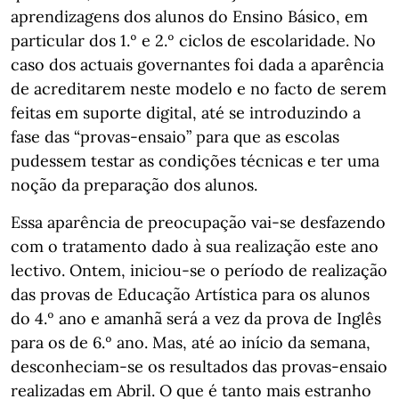
aprendizagens dos alunos do Ensino Básico, em
particular dos 1.º e 2.º ciclos de escolaridade. No
caso dos actuais governantes foi dada a aparência
de acreditarem neste modelo e no facto de serem
feitas em suporte digital, até se introduzindo a
fase das “provas-ensaio” para que as escolas
pudessem testar as condições técnicas e ter uma
noção da preparação dos alunos.
Essa aparência de preocupação vai-se desfazendo
com o tratamento dado à sua realização este ano
lectivo. Ontem, iniciou-se o período de realização
das provas de Educação Artística para os alunos
do 4.º ano e amanhã será a vez da prova de Inglês
para os de 6.º ano. Mas, até ao início da semana,
desconheciam-se os resultados das provas-ensaio
realizadas em Abril. O que é tanto mais estranho