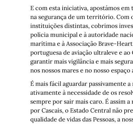
E com esta iniciativa, apostámos em 
na segurança de um território. Com 
instituições distintas, cobrimos inv
polícia municipal e à autoridade naci
marítima e à Associação Brave-Heart
portuguesa de aviação ultraleve e a
garantir mais vigilância e mais segura
nos nossos mares e no nosso espaço 
É mais fácil aguardar passivamente 
ativamente à necessidade de os resol
sempre por sair mais caro. É assim a 
por Cascais, o Estado Central não pr
qualidade de vidas das Pessoas, a nos