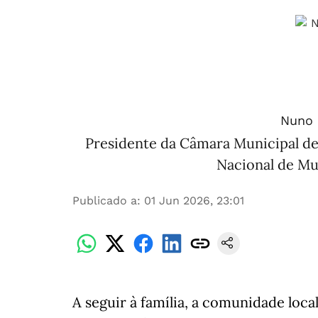
Nuno 
Presidente da Câmara Municipal de
Nacional de Mu
Publicado a
:
01 Jun 2026, 23:01
A seguir à família, a comunidade loc