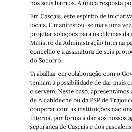
nos seus bairros. A única resposta po
Em Cascais, este espírito de iniciativ
locais. E manifestou-se mais uma vez
projetar soluções para os dilemas d
Ministro da Administração Interna par
concelho e a assinatura de seis proto
do Socorro.
Trabalhar em colaboração com o Gove
tenham a possibilidade de dar mais c
o servem. Neste caso, apresentámos 
de Alcabideche ou da PSP de Trajouc
cooperar com as instituições nacion
Interna, por forma a dar aos nossos 
segurança de Cascais e dos cascalens