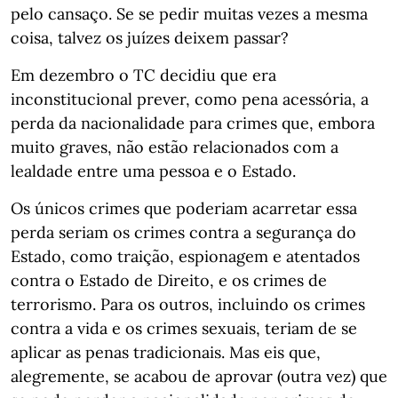
pelo cansaço. Se se pedir muitas vezes a mesma
coisa, talvez os juízes deixem passar?
Em dezembro o TC decidiu que era
inconstitucional prever, como pena acessória, a
perda da nacionalidade para crimes que, embora
muito graves, não estão relacionados com a
lealdade entre uma pessoa e o Estado.
Os únicos crimes que poderiam acarretar essa
perda seriam os crimes contra a segurança do
Estado, como traição, espionagem e atentados
contra o Estado de Direito, e os crimes de
terrorismo. Para os outros, incluindo os crimes
contra a vida e os crimes sexuais, teriam de se
aplicar as penas tradicionais. Mas eis que,
alegremente, se acabou de aprovar (outra vez) que