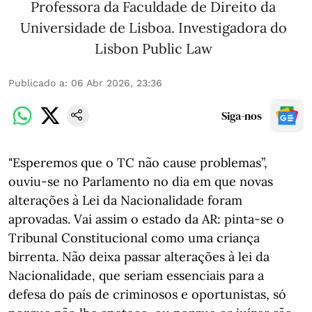
Professora da Faculdade de Direito da
Universidade de Lisboa. Investigadora do
Lisbon Public Law
Publicado a
:
06 Abr 2026, 23:36
Siga-nos
"Esperemos que o TC não cause problemas”,
ouviu-se no Parlamento no dia em que novas
alterações à Lei da Nacionalidade foram
aprovadas. Vai assim o estado da AR: pinta-se o
Tribunal Constitucional como uma criança
birrenta. Não deixa passar alterações à lei da
Nacionalidade, que seriam essenciais para a
defesa do país de criminosos e oportunistas, só