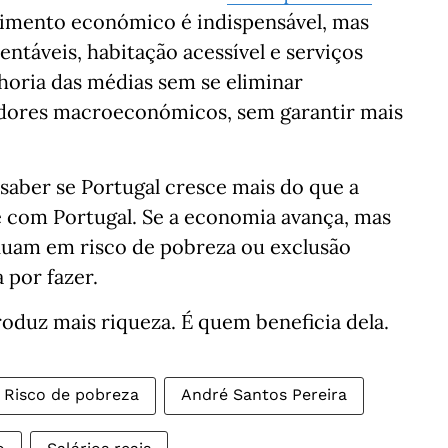
cimento económico é indispensável, mas
entáveis, habitação acessível e serviços
horia das médias sem se eliminar
adores macroeconómicos, sem garantir mais
saber se Portugal cresce mais do que a
 com Portugal. Se a economia avança, mas
nuam em risco de pobreza ou exclusão
 por fazer.
roduz mais riqueza. É quem beneficia dela.
Risco de pobreza
André Santos Pereira