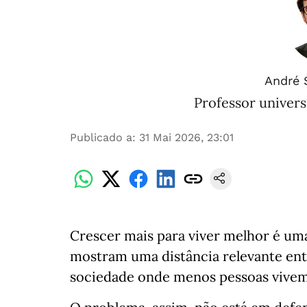
André 
Professor universi
Publicado a
:
31 Mai 2026, 23:01
Crescer mais para viver melhor é um
mostram uma distância relevante en
sociedade onde menos pessoas vivem 