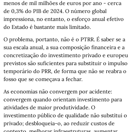
menos de mil milhões de euros por ano - cerca
de 0,3% do PIB de 2024. O número global
impressiona, no entanto, o esforço anual efetivo
do Estado é bastante mais limitado.
O problema, portanto, não é o PTRR. É saber se a
sua escala anual, a sua composição financeira e a
concretização do investimento privado e europeu
previstos são suficientes para substituir o impulso
temporário do PRR, de forma que não se reabra o
fosso que se começava a fechar.
As economias não convergem por acidente:
convergem quando orientam investimento para
atividades de maior produtividade. O
investimento público de qualidade não substitui o
privado; desbloqueia-o, ao reduzir custos de
contexto, melhorar infraestruturas, aumentar