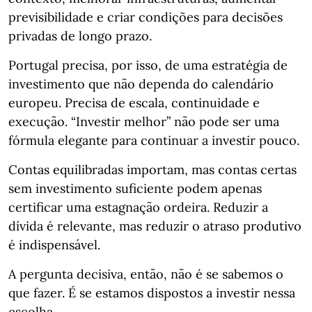
previsibilidade e criar condições para decisões
privadas de longo prazo.
Portugal precisa, por isso, de uma estratégia de
investimento que não dependa do calendário
europeu. Precisa de escala, continuidade e
execução. “Investir melhor” não pode ser uma
fórmula elegante para continuar a investir pouco.
Contas equilibradas importam, mas contas certas
sem investimento suficiente podem apenas
certificar uma estagnação ordeira. Reduzir a
dívida é relevante, mas reduzir o atraso produtivo
é indispensável.
A pergunta decisiva, então, não é se sabemos o
que fazer. É se estamos dispostos a investir nessa
escolha.