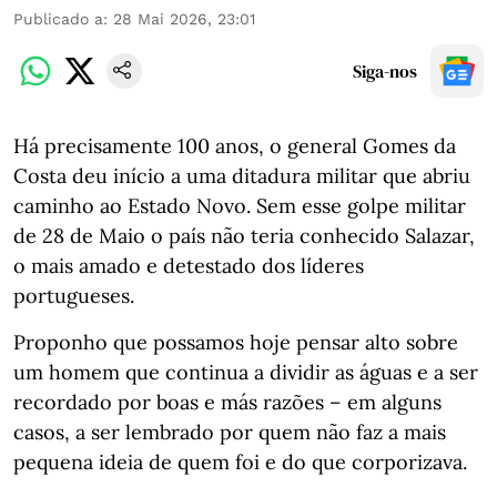
Publicado a
:
28 Mai 2026, 23:01
Siga-nos
Há precisamente 100 anos, o general Gomes da
Costa deu início a uma ditadura militar que abriu
caminho ao Estado Novo. Sem esse golpe militar
de 28 de Maio o país não teria conhecido Salazar,
o mais amado e detestado dos líderes
portugueses.
Proponho que possamos hoje pensar alto sobre
um homem que continua a dividir as águas e a ser
recordado por boas e más razões – em alguns
casos, a ser lembrado por quem não faz a mais
pequena ideia de quem foi e do que corporizava.