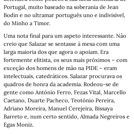
Portugal, muito baseado na soberania de Jean
Bodin e no ultramar português uno e indivisível,
do Minho a Timor.
Uma nota final para um aspeto interessante. Não
creio que Salazar se sentasse à mesa com uma
larga maioria dos que agora o apoiam. Era
fortemente elitista, os seus mais próximos – com
exceção dos homens de mão na PIDE – eram
intelectuais, catedráticos. Salazar procurava os
quadros de honra da academia. Rodeou-se de
gente como António Ferro, Fezas Vital, Marcello
Caetano, Duarte Pacheco, Teotónio Pereira,
Adriano Moreira, Manuel Cerejeira, Bissaya
Barreto e, num certo sentido, Almada Negreiros e
Egas Moniz.