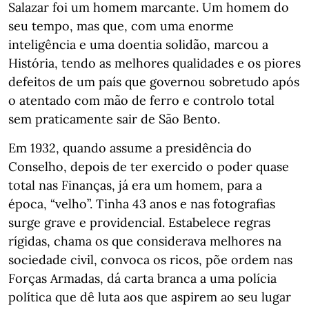
Salazar foi um homem marcante. Um homem do
seu tempo, mas que, com uma enorme
inteligência e uma doentia solidão, marcou a
História, tendo as melhores qualidades e os piores
defeitos de um país que governou sobretudo após
o atentado com mão de ferro e controlo total
sem praticamente sair de São Bento.
Em 1932, quando assume a presidência do
Conselho, depois de ter exercido o poder quase
total nas Finanças, já era um homem, para a
época, “velho”. Tinha 43 anos e nas fotografias
surge grave e providencial. Estabelece regras
rígidas, chama os que considerava melhores na
sociedade civil, convoca os ricos, põe ordem nas
Forças Armadas, dá carta branca a uma polícia
política que dê luta aos que aspirem ao seu lugar