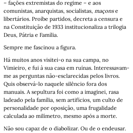
– fações extremistas do regime – e aos
comunistas, anarquistas, socialistas,
maçons
e
libertários. Proíbe partidos, decreta a censura e
na Constituição de 1933 institucionaliza a trilogia
Deus, Pátria e Família.
Sempre me fascinou a figura.
Há muitos anos visitei-o na sua campa, no
Vimieiro, e fui à sua casa em ruínas. Interessavam-
me as perguntas não-esclarecidas pelos livros.
Quis observá-lo naquele silêncio fora dos
manuais. A sepultura foi como a imaginei, rasa
ladeado pela família, sem artifícios, um culto de
personalidade por oposição, uma frugalidade
calculada ao milímetro, mesmo após a morte.
Não sou capaz de o diabolizar. Ou de o endeusar.