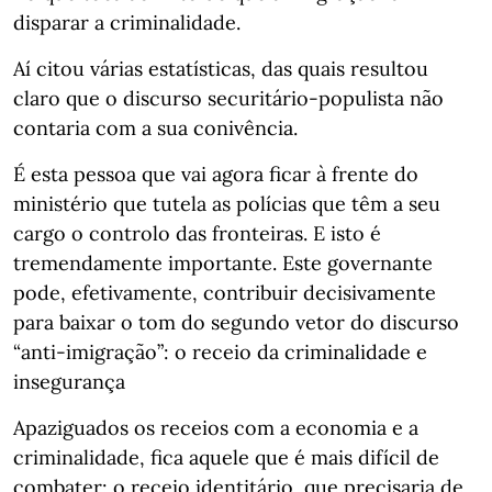
disparar a criminalidade.
Aí citou várias estatísticas, das quais resultou
claro que o discurso securitário-populista não
contaria com a sua conivência.
É esta pessoa que vai agora ficar à frente do
ministério que tutela as polícias que têm a seu
cargo o controlo das fronteiras. E isto é
tremendamente importante. Este governante
pode, efetivamente, contribuir decisivamente
para baixar o tom do segundo vetor do discurso
“anti-imigração”: o receio da criminalidade e
insegurança
Apaziguados os receios com a economia e a
criminalidade, fica aquele que é mais difícil de
combater: o receio identitário, que precisaria de