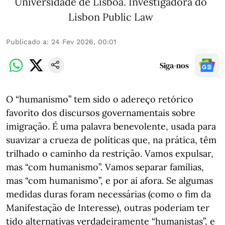
Universidade de Lisboa. Investigadora do
Lisbon Public Law
Publicado a
:
24 Fev 2026, 00:01
Siga-nos
O “humanismo” tem sido o adereço retórico
favorito dos discursos governamentais sobre
imigração. É uma palavra benevolente, usada para
suavizar a crueza de políticas que, na prática, têm
trilhado o caminho da restrição. Vamos expulsar,
mas “com humanismo”. Vamos separar famílias,
mas “com humanismo”, e por aí afora. Se algumas
medidas duras foram necessárias (como o fim da
Manifestação de Interesse), outras poderiam ter
tido alternativas verdadeiramente “humanistas”, e