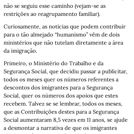
não se seguiu esse caminho (vejam-se as
restrições ao reagrupamento familiar).
Curiosamente, as notícias que podem contribuir
para o tão almejado “humanismo” vêm de dois
ministérios que não tutelam diretamente a área
da imigração.
Primeiro, o Ministério do Trabalho e da
Segurança Social, que decidiu passar a publicitar,
todos os meses quer os números referentes a
descontos dos imigrantes para a Segurança
Social, quer os números dos apoios que estes
recebem. Talvez se se lembrar, todos os meses,
que as Contribuições destes para a Segurança
Social aumentaram 8,5 vezes em 11 anos, se ajude
a desmontar a narrativa de que os imigrantes