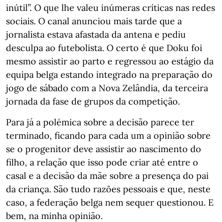
inútil”. O que lhe valeu inúmeras críticas nas redes
sociais. O canal anunciou mais tarde que a
jornalista estava afastada da antena e pediu
desculpa ao futebolista. O certo é que Doku foi
mesmo assistir ao parto e regressou ao estágio da
equipa belga estando integrado na preparação do
jogo de sábado com a Nova Zelândia, da terceira
jornada da fase de grupos da competição.
Para já a polémica sobre a decisão parece ter
terminado, ficando para cada um a opinião sobre
se o progenitor deve assistir ao nascimento do
filho, a relação que isso pode criar até entre o
casal e a decisão da mãe sobre a presença do pai
da criança. São tudo razões pessoais e que, neste
caso, a federação belga nem sequer questionou. E
bem, na minha opinião.