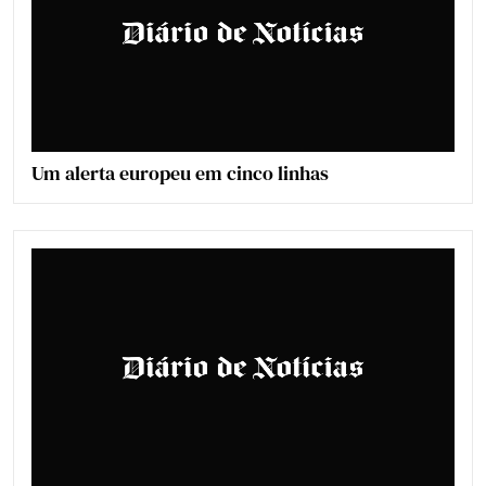
Um alerta europeu em cinco linhas