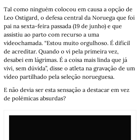
Tal como ninguém colocou em causa a opção de
Leo Ostigard, o defesa central da Noruega que foi
pai na sexta-feira passada (19 de junho) e que
assistiu ao parto com recurso a uma
videochamada. “Estou muito orgulhoso. É difícil
de acreditar. Quando o vi pela primeira vez,
desabei em lágrimas. É a coisa mais linda que já
vivi, sem dúvida”, disse o atleta na gravação de um
vídeo partilhado pela seleção norueguesa.
E não devia ser esta sensação a destacar em vez
de polémicas absurdas?