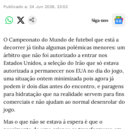
Publicado a
:
24 Jun 2026, 23:03
Siga-nos
O Campeonato do Mundo de futebol que está a
decorrer já tinha algumas polémicas menores: um
árbitro que não foi autorizado a entrar nos
Estados Unidos, a seleção do Irão que só estava
autorizada a permanecer nos EUA no dia do jogo,
uma situação ontem minimizada pois agora já
podem ir dois dias antes do encontro, e paragens
para hidratação que na realidade servem para fins
comerciais e não ajudam ao normal desenrolar do
jogo.
Mas o que não se estava à espera é que o