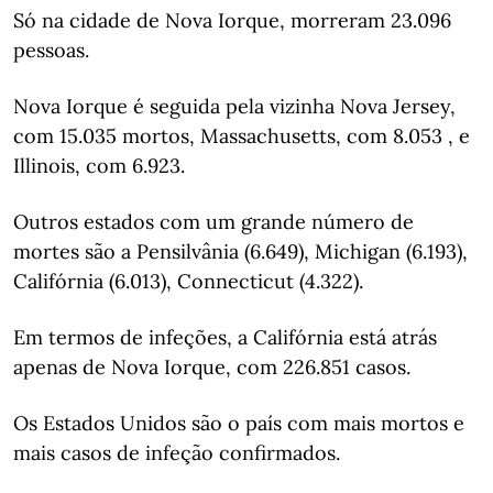
Só na cidade de Nova Iorque, morreram 23.096
pessoas.
Nova Iorque é seguida pela vizinha Nova Jersey,
com 15.035 mortos, Massachusetts, com 8.053 , e
Illinois, com 6.923.
Outros estados com um grande número de
mortes são a Pensilvânia (6.649), Michigan (6.193),
Califórnia (6.013), Connecticut (4.322).
Em termos de infeções, a Califórnia está atrás
apenas de Nova Iorque, com 226.851 casos.
Os Estados Unidos são o país com mais mortos e
mais casos de infeção confirmados.