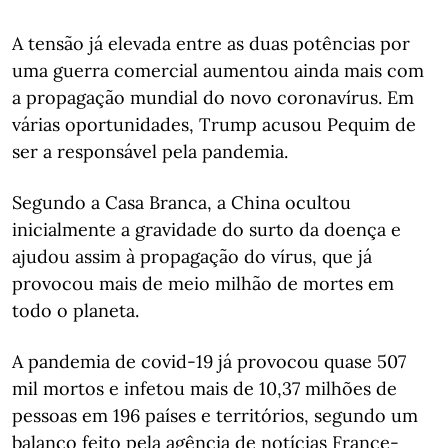
A tensão já elevada entre as duas potências por
uma guerra comercial aumentou ainda mais com
a propagação mundial do novo coronavírus. Em
várias oportunidades, Trump acusou Pequim de
ser a responsável pela pandemia.
Segundo a Casa Branca, a China ocultou
inicialmente a gravidade do surto da doença e
ajudou assim à propagação do vírus, que já
provocou mais de meio milhão de mortes em
todo o planeta.
A pandemia de covid-19 já provocou quase 507
mil mortos e infetou mais de 10,37 milhões de
pessoas em 196 países e territórios, segundo um
balanço feito pela agência de notícias France-