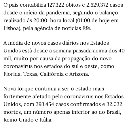
O país contabiliza 127.322 óbitos e 2.629.372 casos
desde o início da pandemia, segundo o balanço
realizado às 20:00, hora local (01:00 de hoje em
Lisboa), pela agência de notícias Efe.
A média de novos casos diários nos Estados
Unidos está desde a semana passada acima dos 40
mil, muito por causa da propagação do novo
coronavírus nos estados do sul e oeste, como
Florida, Texas, Califórnia e Arizona.
Nova Iorque continua a ser o estado mais
fortemente afetado pelo coronavírus nos Estados
Unidos, com 393.454 casos confirmados e 32.032
mortes, um número apenas inferior ao do Brasil,
Reino Unido e Itália.