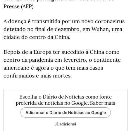
Presse (AFP).
A doença é transmitida por um novo coronavírus
detetado no final de dezembro, em Wuhan, uma
cidade do centro da China.
Depois de a Europa ter sucedido à China como
centro da pandemia em fevereiro, o continente
americano é agora o que tem mais casos
confirmados e mais mortes.
Escolha o Diário de Notícias como fonte
preferida de notícias no Google.
Saber mais
Adicionar o Diário de Notícias ao Google
Já adicionei