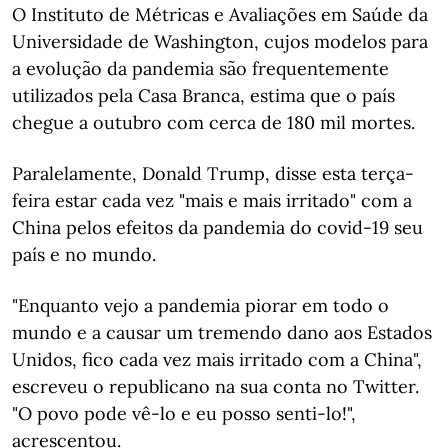
O Instituto de Métricas e Avaliações em Saúde da
Universidade de Washington, cujos modelos para
a evolução da pandemia são frequentemente
utilizados pela Casa Branca, estima que o país
chegue a outubro com cerca de 180 mil mortes.
Paralelamente, Donald Trump, disse esta terça-
feira estar cada vez "mais e mais irritado" com a
China pelos efeitos da pandemia do covid-19 seu
país e no mundo.
"Enquanto vejo a pandemia piorar em todo o
mundo e a causar um tremendo dano aos Estados
Unidos, fico cada vez mais irritado com a China",
escreveu o republicano na sua conta no Twitter.
"O povo pode vê-lo e eu posso senti-lo!",
acrescentou.