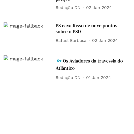
Redação DN
02 Jan 2024
PS cava fosso de nove pontos
sobre o PSD
Rafael Barbosa
02 Jan 2024
Os Aviadores da travessia do
Atlântico
Redação DN
01 Jan 2024