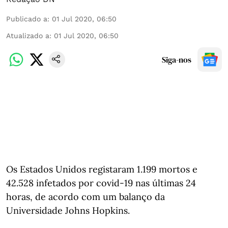
Publicado a
:
01 Jul 2020, 06:50
Atualizado a
:
01 Jul 2020, 06:50
Siga-nos
Os Estados Unidos registaram 1.199 mortos e
42.528 infetados por covid-19 nas últimas 24
horas, de acordo com um balanço da
Universidade Johns Hopkins.