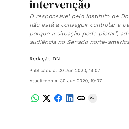
intervenção
O responsável pelo Instituto de Do
não está a conseguir controlar a 
porque a situação pode piorar", a
audiência no Senado norte-america
Redação DN
Publicado a
:
30 Jun 2020, 19:07
Atualizado a
:
30 Jun 2020, 19:07