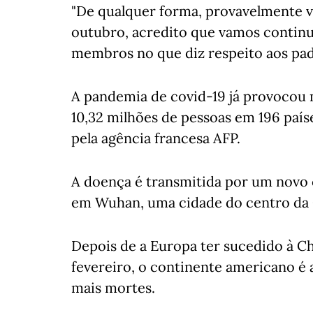
"De qualquer forma, provavelmente v
outubro, acredito que vamos contin
membros no que diz respeito aos pad
A pandemia de covid-19 já provocou 
10,32 milhões de pessoas em 196 país
pela agência francesa AFP.
A doença é transmitida por um novo 
em Wuhan, uma cidade do centro da 
Depois de a Europa ter sucedido à 
fevereiro, o continente americano é
mais mortes.