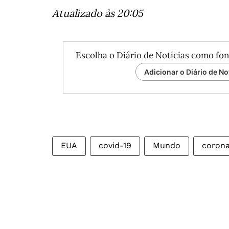
Atualizado às 20:05
Escolha o Diário de Notícias como fon
Adicionar o Diário de No
EUA
covid-19
Mundo
corona