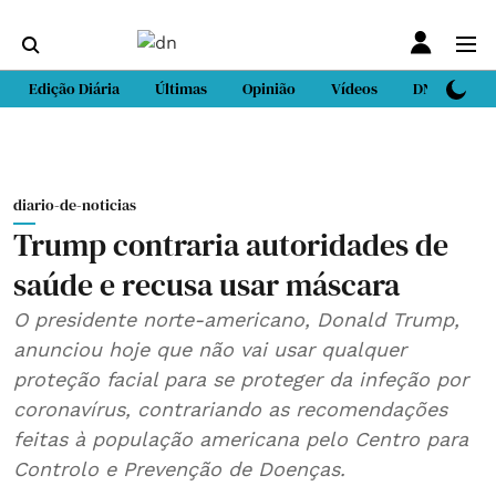
Edição Diária
Últimas
Opinião
Vídeos
DN Sport
diario-de-noticias
Trump contraria autoridades de
saúde e recusa usar máscara
O presidente norte-americano, Donald Trump,
anunciou hoje que não vai usar qualquer
proteção facial para se proteger da infeção por
coronavírus, contrariando as recomendações
feitas à população americana pelo Centro para
Controlo e Prevenção de Doenças.