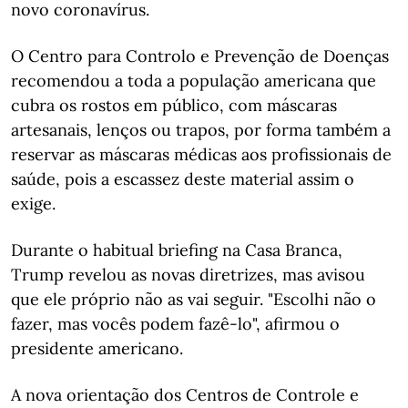
novo coronavírus.
O Centro para Controlo e Prevenção de Doenças
recomendou a toda a população americana que
cubra os rostos em público, com máscaras
artesanais, lenços ou trapos, por forma também a
reservar as máscaras médicas aos profissionais de
saúde, pois a escassez deste material assim o
exige.
Durante o habitual briefing na Casa Branca,
Trump revelou as novas diretrizes, mas avisou
que ele próprio não as vai seguir. "Escolhi não o
fazer, mas vocês podem fazê-lo", afirmou o
presidente americano.
A nova orientação dos Centros de Controle e