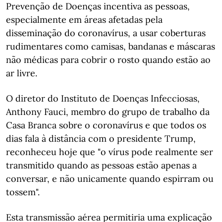
Prevenção de Doenças incentiva as pessoas,
especialmente em áreas afetadas pela
disseminação do coronavírus, a usar coberturas
rudimentares como camisas, bandanas e máscaras
não médicas para cobrir o rosto quando estão ao
ar livre.
O diretor do Instituto de Doenças Infecciosas,
Anthony Fauci, membro do grupo de trabalho da
Casa Branca sobre o coronavírus e que todos os
dias fala à distância com o presidente Trump,
reconheceu hoje que "o vírus pode realmente ser
transmitido quando as pessoas estão apenas a
conversar, e não unicamente quando espirram ou
tossem".
Esta transmissão aérea permitiria uma explicação