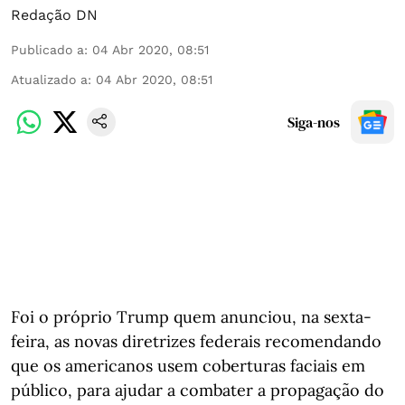
Redação DN
Publicado a
:
04 Abr 2020, 08:51
Atualizado a
:
04 Abr 2020, 08:51
Siga-nos
Foi o próprio Trump quem anunciou, na sexta-
feira, as novas diretrizes federais recomendando
que os americanos usem coberturas faciais em
público, para ajudar a combater a propagação do