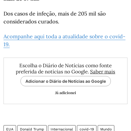
Dos casos de infeção, mais de 205 mil são
considerados curados.
Acompanhe aqui toda a atualidade sobre o covid-
19.
Escolha o Diário de Notícias como fonte
preferida de notícias no Google.
Saber mais
Adicionar o Diário de Notícias ao Google
Já adicionei
EUA
Donald Trump
Internacional
covid-19
Mundo