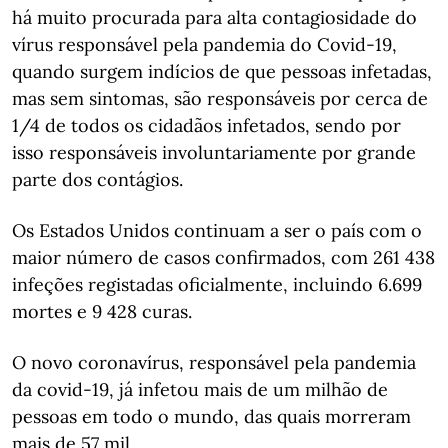
há muito procurada para alta contagiosidade do
vírus responsável pela pandemia do Covid-19,
quando surgem indícios de que pessoas infetadas,
mas sem sintomas, são responsáveis por cerca de
1/4 de todos os cidadãos infetados, sendo por
isso responsáveis involuntariamente por grande
parte dos contágios.
Os Estados Unidos continuam a ser o país com o
maior número de casos confirmados, com 261 438
infeções registadas oficialmente, incluindo 6.699
mortes e 9 428 curas.
O novo coronavírus, responsável pela pandemia
da covid-19, já infetou mais de um milhão de
pessoas em todo o mundo, das quais morreram
mais de 57 mil.