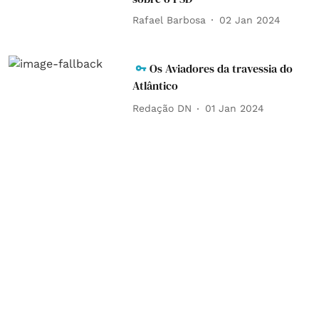
Rafael Barbosa
02 Jan 2024
Os Aviadores da travessia do
Atlântico
Redação DN
01 Jan 2024