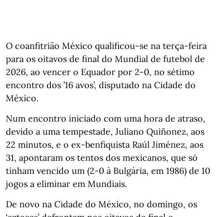
O coanfitrião México qualificou-se na terça-feira
para os oitavos de final do Mundial de futebol de
2026, ao vencer o Equador por 2-0, no sétimo
encontro dos ’16 avos’, disputado na Cidade do
México.
Num encontro iniciado com uma hora de atraso,
devido a uma tempestade, Juliano Quiñonez, aos
22 minutos, e o ex-benfiquista Raúl Jiménez, aos
31, apontaram os tentos dos mexicanos, que só
tinham vencido um (2-0 à Bulgária, em 1986) de 10
jogos a eliminar em Mundiais.
De novo na Cidade do México, no domingo, os