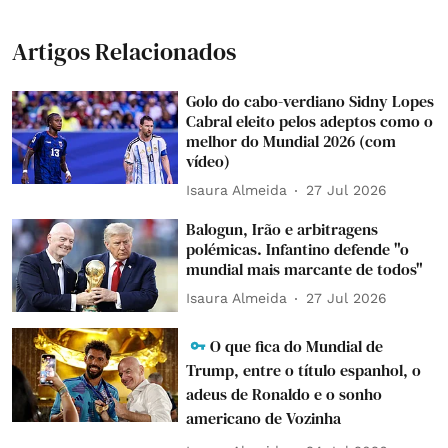
Artigos Relacionados
Golo do cabo-verdiano Sidny Lopes
Cabral eleito pelos adeptos como o
melhor do Mundial 2026 (com
vídeo)
Isaura Almeida
27 Jul 2026
Balogun, Irão e arbitragens
polémicas. Infantino defende "o
mundial mais marcante de todos"
Isaura Almeida
27 Jul 2026
O que fica do Mundial de
Trump, entre o título espanhol, o
adeus de Ronaldo e o sonho
americano de Vozinha