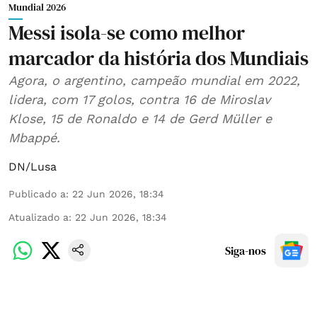
Mundial 2026
Messi isola-se como melhor
marcador da história dos Mundiais
Agora, o argentino, campeão mundial em 2022,
lidera, com 17 golos, contra 16 de Miroslav
Klose, 15 de Ronaldo e 14 de Gerd Müller e
Mbappé.
DN/Lusa
Publicado a
:
22 Jun 2026, 18:34
Atualizado a
:
22 Jun 2026, 18:34
Siga-nos