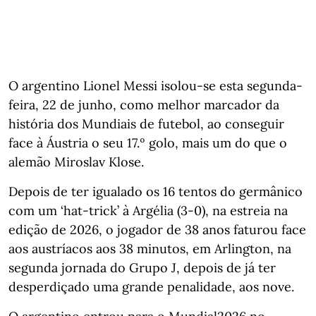
O argentino Lionel Messi isolou-se esta segunda-
feira, 22 de junho, como melhor marcador da
história dos Mundiais de futebol, ao conseguir
face à Áustria o seu 17.º golo, mais um do que o
alemão Miroslav Klose.
Depois de ter igualado os 16 tentos do germânico
com um ‘hat-trick’ à Argélia (3-0), na estreia na
edição de 2026, o jogador de 38 anos faturou face
aos austríacos aos 38 minutos, em Arlington, na
segunda jornada do Grupo J, depois de já ter
desperdiçado uma grande penalidade, aos nove.