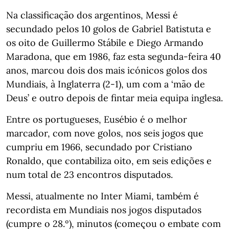
Na classificação dos argentinos, Messi é
secundado pelos 10 golos de Gabriel Batistuta e
os oito de Guillermo Stábile e Diego Armando
Maradona, que em 1986, faz esta segunda-feira 40
anos, marcou dois dos mais icónicos golos dos
Mundiais, à Inglaterra (2-1), um com a ‘mão de
Deus’ e outro depois de fintar meia equipa inglesa.
Entre os portugueses, Eusébio é o melhor
marcador, com nove golos, nos seis jogos que
cumpriu em 1966, secundado por Cristiano
Ronaldo, que contabiliza oito, em seis edições e
num total de 23 encontros disputados.
Messi, atualmente no Inter Miami, também é
recordista em Mundiais nos jogos disputados
(cumpre o 28.º), minutos (começou o embate com