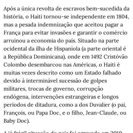
Após a única revolta de escravos bem-sucedida da
história, o Haiti tornou-se independente em 1804,
mas a pesada indemnização que aceitou pagar a
França para evitar invasões e garantir o comércio
arruinou a economia do país. Situado na parte
ocidental da ilha de Hispaniola (a parte oriental é
a República Dominicana), onde em 1492 Cristóvão
Colombo desembarcou nas Américas, o Haiti é
muitas vezes descrito como um Estado falhado
devido à interminável sucessão de golpes
militares, trocas de governo, corrupção
endógena, intervenções estrangeiras e longos
períodos de ditadura, como a dos Duvalier (o pai,
François, ou Papa Doc, e o filho, Jean-Claude, ou
Baby Doc).