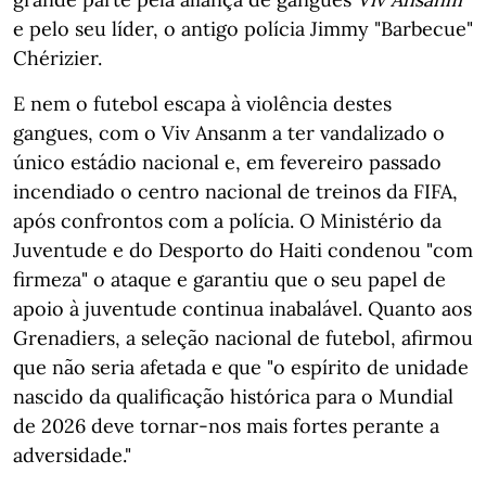
e pelo seu líder, o antigo polícia Jimmy "Barbecue"
Chérizier.
E nem o futebol escapa à violência destes
gangues, com o Viv Ansanm a ter vandalizado o
único estádio nacional e, em fevereiro passado
incendiado o centro nacional de treinos da FIFA,
após confrontos com a polícia. O Ministério da
Juventude e do Desporto do Haiti condenou "com
firmeza" o ataque e garantiu que o seu papel de
apoio à juventude continua inabalável. Quanto aos
Grenadiers, a seleção nacional de futebol, afirmou
que não seria afetada e que "o espírito de unidade
nascido da qualificação histórica para o Mundial
de 2026 deve tornar-nos mais fortes perante a
adversidade."