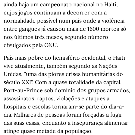
ainda haja um campeonato nacional no Haiti,
cujos jogos continuam a decorrer com a
normalidade possível num país onde a violência
entre gangues já causou mais de 1600 mortos só
nos últimos três meses, segundo número
divulgados pela ONU.
País mais pobre do hemisfério ocidental, o Haiti
vive atualmente, também segundo as Nações
Unidas, "uma das piores crises humanitárias do
século XXI". Com a quase totalidade da capital,
Port-au-Prince sob domínio dos grupos armados,
assassinatos, raptos, violações e ataques a
hospitais e escolas tornaram-se parte do dia-a-
dia. Milhares de pessoas foram forçadas a fugir
das suas casas, enquanto a insegurança alimentar
atinge quase metade da população.