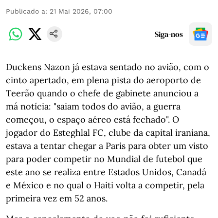
Publicado a
:
21 Mai 2026, 07:00
Siga-nos
Duckens Nazon já estava sentado no avião, com o
cinto apertado, em plena pista do aeroporto de
Teerão quando o chefe de gabinete anunciou a
má notícia: "saiam todos do avião, a guerra
começou, o espaço aéreo está fechado". O
jogador do Esteghlal FC, clube da capital iraniana,
estava a tentar chegar a Paris para obter um visto
para poder competir no Mundial de futebol que
este ano se realiza entre Estados Unidos, Canadá
e México e no qual o Haiti volta a competir, pela
primeira vez em 52 anos.