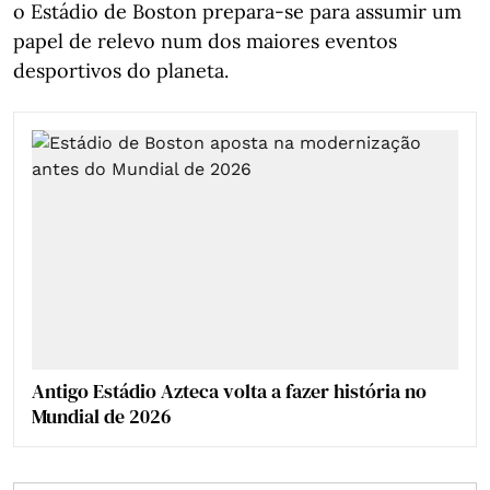
o Estádio de Boston prepara-se para assumir um
papel de relevo num dos maiores eventos
desportivos do planeta.
Antigo Estádio Azteca volta a fazer história no
Mundial de 2026