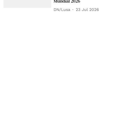
Mundial 2026
DN/Lusa
23 Jul 2026