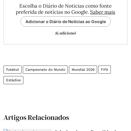
Escolha o Diário de Notícias como fonte
preferida de notícias no Google.
Saber mais
Adicionar o Diário de Notícias ao Google
Já adicionei
Futebol
Campeonato do Mundo
Mundial 2026
FIFA
Estádios
Artigos Relacionados