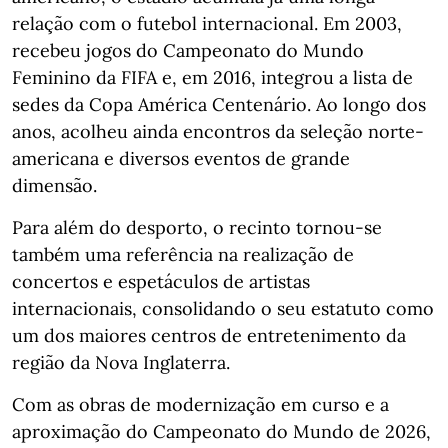
relação com o futebol internacional. Em 2003,
recebeu jogos do Campeonato do Mundo
Feminino da FIFA e, em 2016, integrou a lista de
sedes da Copa América Centenário. Ao longo dos
anos, acolheu ainda encontros da seleção norte-
americana e diversos eventos de grande
dimensão.
Para além do desporto, o recinto tornou-se
também uma referência na realização de
concertos e espetáculos de artistas
internacionais, consolidando o seu estatuto como
um dos maiores centros de entretenimento da
região da Nova Inglaterra.
Com as obras de modernização em curso e a
aproximação do Campeonato do Mundo de 2026,