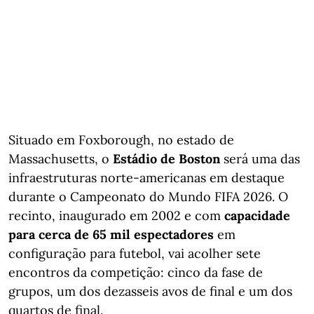
Situado em Foxborough, no estado de
Massachusetts, o
Estádio de Boston
será uma das
infraestruturas norte-americanas em destaque
durante o Campeonato do Mundo FIFA 2026. O
recinto, inaugurado em 2002 e com
capacidade
para cerca de 65 mil espectadores
em
configuração para futebol, vai acolher sete
encontros da competição: cinco da fase de
grupos, um dos dezasseis avos de final e um dos
quartos de final.