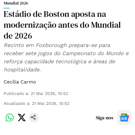
Mundial 2026
Estádio de Boston aposta na
modernização antes do Mundial
de 2026
Recinto em Foxborough prepara-se para
receber sete jogos do Campeonato do Mundo e
reforça capacidade tecnológica e áreas de
hospitalidade.
Cecília Carmo
Publicado a
:
21 Mai 2026, 10:52
Atualizado a
:
21 Mai 2026, 10:52
Siga-nos