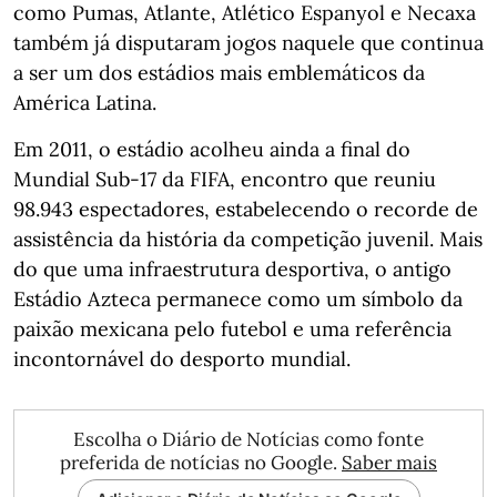
como Pumas, Atlante, Atlético Espanyol e Necaxa
também já disputaram jogos naquele que continua
a ser um dos estádios mais emblemáticos da
América Latina.
Em 2011, o estádio acolheu ainda a final do
Mundial Sub-17 da FIFA, encontro que reuniu
98.943 espectadores, estabelecendo o recorde de
assistência da história da competição juvenil. Mais
do que uma infraestrutura desportiva, o antigo
Estádio Azteca permanece como um símbolo da
paixão mexicana pelo futebol e uma referência
incontornável do desporto mundial.
Escolha o Diário de Notícias como fonte
preferida de notícias no Google.
Saber mais