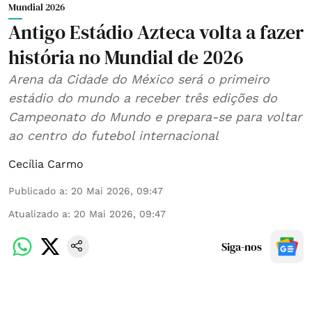
Mundial 2026
Antigo Estádio Azteca volta a fazer
história no Mundial de 2026
Arena da Cidade do México será o primeiro
estádio do mundo a receber três edições do
Campeonato do Mundo e prepara-se para voltar
ao centro do futebol internacional
Cecília Carmo
Publicado a
:
20 Mai 2026, 09:47
Atualizado a
:
20 Mai 2026, 09:47
Siga-nos