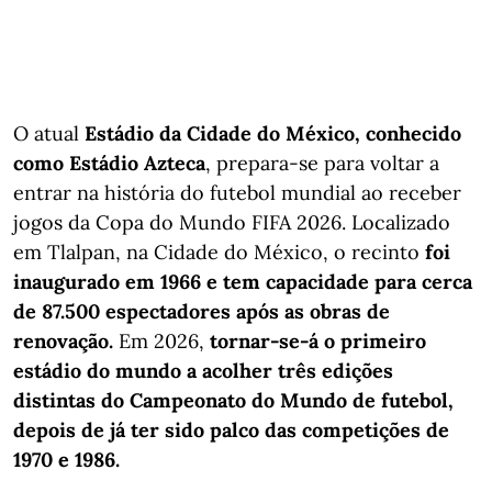
O atual
Estádio da Cidade do México, conhecido
como Estádio Azteca
, prepara-se para voltar a
entrar na história do futebol mundial ao receber
jogos da Copa do Mundo FIFA 2026. Localizado
em Tlalpan, na Cidade do México, o recinto
foi
inaugurado em 1966 e tem capacidade para cerca
de 87.500 espectadores após as obras de
renovação.
Em 2026,
tornar-se-á o primeiro
estádio do mundo a acolher três edições
distintas do Campeonato do Mundo de futebol,
depois de já ter sido palco das competições de
1970 e 1986.