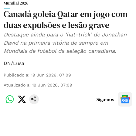
Mundial 2026
Canadá goleia Qatar em jogo com
duas expulsões e lesão grave
Destaque ainda para o ‘hat-trick’ de Jonathan
David na primeira vitória de sempre em
Mundiais de futebol da seleção canadiana.
DN/Lusa
Publicado a
:
19 Jun 2026, 07:09
Atualizado a
:
19 Jun 2026, 07:09
Siga-nos