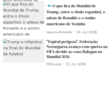
O que fica do Mundial de
Trump, entre o título espanhol, o
adeus de Ronaldo e o sonho
americano de Vozinha
Isaura Almeida
24 Jul 2026
"Espiral perigosa". Federação
Norueguesa avança com queixa na
FIFA devido ao caso Balogun no
Mundial 2026
DN/Lusa
23 Jul 2026