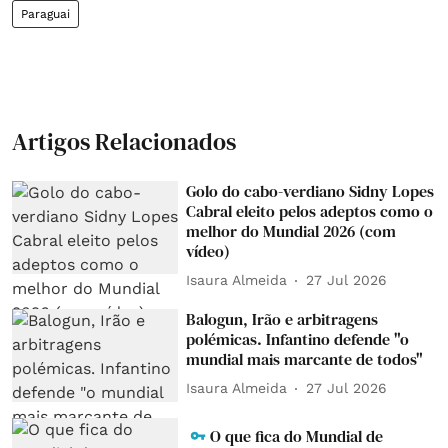
Paraguai
Artigos Relacionados
Golo do cabo-verdiano Sidny Lopes
Cabral eleito pelos adeptos como o
melhor do Mundial 2026 (com
vídeo)
Isaura Almeida
27 Jul 2026
Balogun, Irão e arbitragens
polémicas. Infantino defende "o
mundial mais marcante de todos"
Isaura Almeida
27 Jul 2026
O que fica do Mundial de