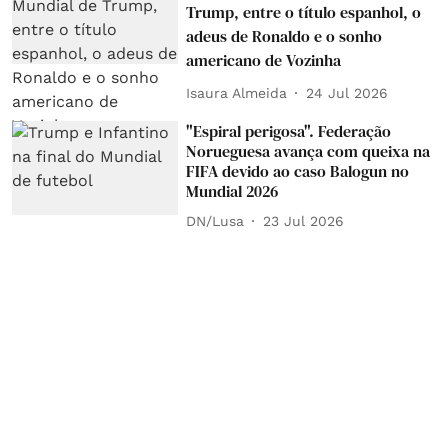
Trump, entre o título espanhol, o
adeus de Ronaldo e o sonho
americano de Vozinha
Isaura Almeida
24 Jul 2026
"Espiral perigosa". Federação
Norueguesa avança com queixa na
FIFA devido ao caso Balogun no
Mundial 2026
DN/Lusa
23 Jul 2026