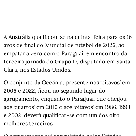
A Austrália qualificou-se na quinta-feira para os 16
avos de final do Mundial de futebol de 2026, ao
empatar a zero com o Paraguai, em encontro da
terceira jornada do Grupo D, disputado em Santa
Clara, nos Estados Unidos.
O conjunto da Oceânia, presente nos ‘oitavos’ em
2006 e 2022, ficou no segundo lugar do
agrupamento, enquanto o Paraguai, que chegou
aos ‘quartos’ em 2010 e aos ‘oitavos’ em 1986, 1998
e 2002, deverá qualificar-se com um dos oito
melhores terceiros.