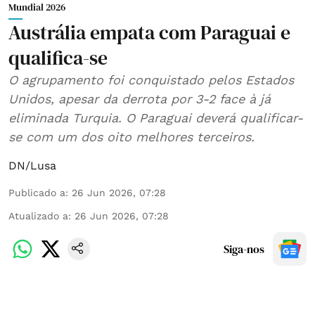
Mundial 2026
Austrália empata com Paraguai e
qualifica-se
O agrupamento foi conquistado pelos Estados
Unidos, apesar da derrota por 3-2 face à já
eliminada Turquia. O Paraguai deverá qualificar-
se com um dos oito melhores terceiros.
DN/Lusa
Publicado a
:
26 Jun 2026, 07:28
Atualizado a
:
26 Jun 2026, 07:28
Siga-nos