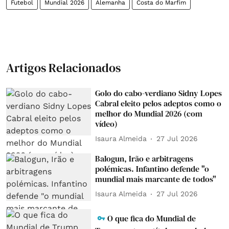
Futebol
Mundial 2026
Alemanha
Costa do Marfim
Artigos Relacionados
Golo do cabo-verdiano Sidny Lopes
Cabral eleito pelos adeptos como o
melhor do Mundial 2026 (com
vídeo)
Isaura Almeida
27 Jul 2026
Balogun, Irão e arbitragens
polémicas. Infantino defende "o
mundial mais marcante de todos"
Isaura Almeida
27 Jul 2026
O que fica do Mundial de