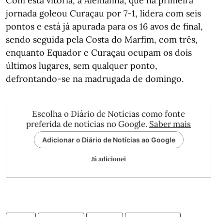
Com esta vitória, a Alemanha, que na primeira
jornada goleou Curaçau por 7-1, lidera com seis
pontos e está já apurada para os 16 avos de final,
sendo seguida pela Costa do Marfim, com três,
enquanto Equador e Curaçau ocupam os dois
últimos lugares, sem qualquer ponto,
defrontando-se na madrugada de domingo.
Escolha o Diário de Notícias como fonte
preferida de notícias no Google.
Saber mais
Adicionar o Diário de Notícias ao Google
Já adicionei