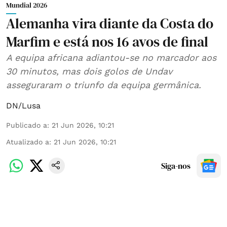
Mundial 2026
Alemanha vira diante da Costa do
Marfim e está nos 16 avos de final
A equipa africana adiantou-se no marcador aos
30 minutos, mas dois golos de Undav
asseguraram o triunfo da equipa germânica.
DN/Lusa
Publicado a
:
21 Jun 2026, 10:21
Atualizado a
:
21 Jun 2026, 10:21
Siga-nos