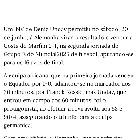
Um 'bis' de Deniz Undav permitiu no sábado, 20
de junho, à Alemanha virar o resultado e vencer a
Costa do Marfim 2-1, na segunda jornada do
Grupo E do Mundial2026 de futebol, apurando-se
para os 16 avos de final.
A equipa africana, que na primeira jornada venceu
o Equador por 1-0, adiantou-se no marcador aos
30 minutos, por Franck Kessié, mas Undav, que
entrou em campo aos 60 minutos, foi o
protagonista, ao efetuar a reviravolta aos 68 e
90+4, assegurando o triunfo para a equipa
germânica.