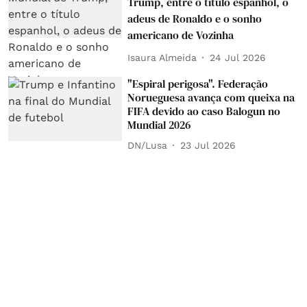
Trump, entre o título espanhol, o
adeus de Ronaldo e o sonho
americano de Vozinha
Isaura Almeida
24 Jul 2026
"Espiral perigosa". Federação
Norueguesa avança com queixa na
FIFA devido ao caso Balogun no
Mundial 2026
DN/Lusa
23 Jul 2026