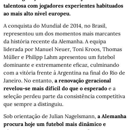
talentosa com jogadores experientes habituados
ao mais alto nível europeu.
A conquista do Mundial de 2014, no Brasil,
representou um dos momentos mais marcantes
da história recente da Alemanha. A equipa
liderada por Manuel Neuer, Toni Kroos, Thomas
Müller e Philipp Lahm apresentou um futebol
dominante e extremamente eficaz, culminando
com a vitória frente à Argentina na final do Rio de
Janeiro. No entanto,
a renovação geracional
revelou-se mais difícil do que o esperado
e a
seleção perdeu parte da consistência competitiva
que sempre a distinguiu.
Sob orientação de Julian Nagelsmann,
a Alemanha
procura hoje um futebol mais dinâmico e