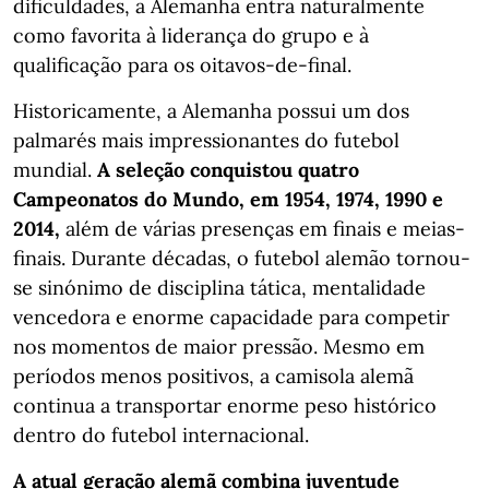
dificuldades, a Alemanha entra naturalmente
como favorita à liderança do grupo e à
qualificação para os oitavos-de-final.
Historicamente, a Alemanha possui um dos
palmarés mais impressionantes do futebol
mundial.
A seleção conquistou quatro
Campeonatos do Mundo, em 1954, 1974, 1990 e
2014,
além de várias presenças em finais e meias-
finais. Durante décadas, o futebol alemão tornou-
se sinónimo de disciplina tática, mentalidade
vencedora e enorme capacidade para competir
nos momentos de maior pressão. Mesmo em
períodos menos positivos, a camisola alemã
continua a transportar enorme peso histórico
dentro do futebol internacional.
A atual geração alemã combina juventude