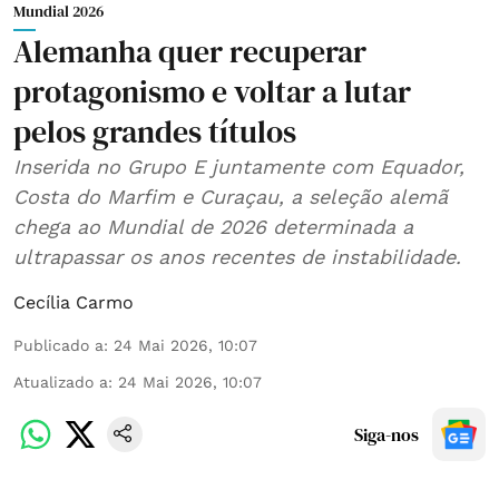
Mundial 2026
Alemanha quer recuperar
protagonismo e voltar a lutar
pelos grandes títulos
Inserida no Grupo E juntamente com Equador,
Costa do Marfim e Curaçau, a seleção alemã
chega ao Mundial de 2026 determinada a
ultrapassar os anos recentes de instabilidade.
Cecília Carmo
Publicado a
:
24 Mai 2026, 10:07
Atualizado a
:
24 Mai 2026, 10:07
Siga-nos