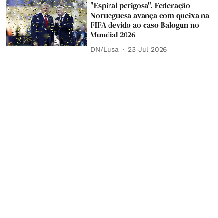
"Espiral perigosa". Federação
Norueguesa avança com queixa na
FIFA devido ao caso Balogun no
Mundial 2026
DN/Lusa
23 Jul 2026