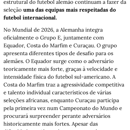
estrutural do futebol alemão continuam a fazer da
seleção
uma das equipas mais respeitadas do
futebol internacional.
No Mundial de 2026, a Alemanha integra
oficialmente o Grupo E, juntamente com
Equador, Costa do Marfim e Curaçau. O grupo
apresenta diferentes tipos de desafio para os
alemães. O Equador surge como o adversário
teoricamente mais forte, graças à velocidade e
intensidade física do futebol sul-americano. A
Costa do Marfim traz a agressividade competitiva
e talento individual característicos de várias
seleções africanas, enquanto Curaçau participa
pela primeira vez num Campeonato do Mundo e
procurará surpreender perante adversários
historicamente mais fortes. Apesar das