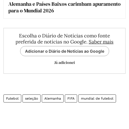
Alemanha e Países Baixos carimbam apuramento
para o Mundial 2026
Escolha o Diário de Notícias como fonte
preferida de notícias no Google.
Saber mais
Adicionar o Diário de Notícias ao Google
Já adicionei
Futebol
seleção
Alemanha
FIFA
mundial de futebol