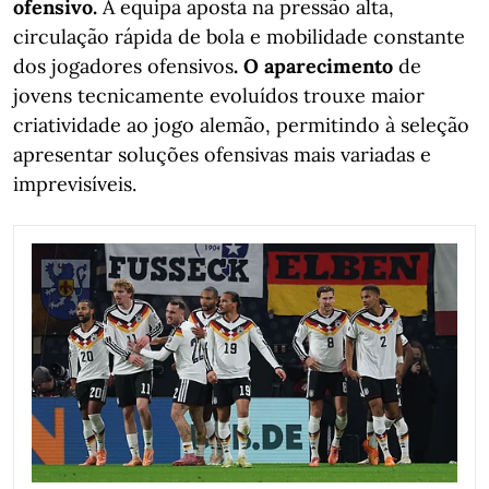
ofensivo.
A equipa aposta na pressão alta,
circulação rápida de bola e mobilidade constante
dos jogadores ofensivos
. O aparecimento
de
jovens tecnicamente evoluídos trouxe maior
criatividade ao jogo alemão, permitindo à seleção
apresentar soluções ofensivas mais variadas e
imprevisíveis.