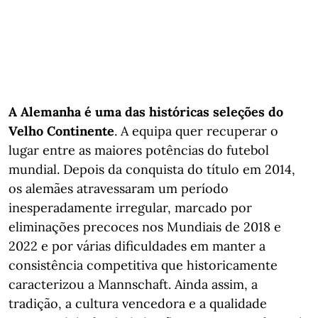
A Alemanha é uma das históricas seleções do
Velho Continente
. A equipa quer recuperar o
lugar entre as maiores potências do futebol
mundial. Depois da conquista do título em 2014,
os alemães atravessaram um período
inesperadamente irregular, marcado por
eliminações precoces nos Mundiais de 2018 e
2022 e por várias dificuldades em manter a
consistência competitiva que historicamente
caracterizou a Mannschaft. Ainda assim, a
tradição, a cultura vencedora e a qualidade