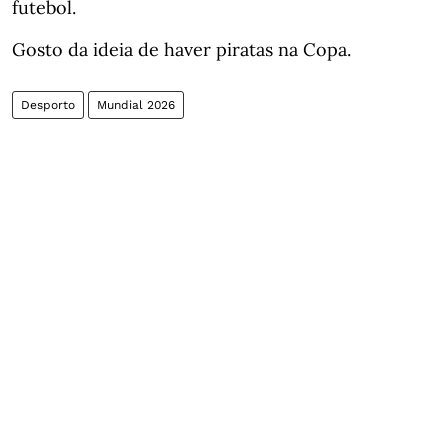
futebol.
Gosto da ideia de haver piratas na Copa.
Desporto
Mundial 2026