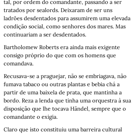
tal, por ordem do comandante, passando a ser
tratados por sealords. Deixaram de ser uns
ladrões desdentados para assumirem uma elevada
condição social, como senhores dos mares. Mas
continuariam a ser desdentados.
Bartholomew Roberts era ainda mais exigente
consigo próprio do que com os homens que
comandava.
Recusava-se a praguejar, não se embriagava, não
fumava tabaco ou outras plantas e bebia chá a
partir de uma baixela de prata, que mantinha a
bordo. Reza a lenda que tinha uma orquestra à sua
disposição que lhe tocava Händel, sempre que o
comandante o exigia.
Claro que isto constituiu uma barreira cultural