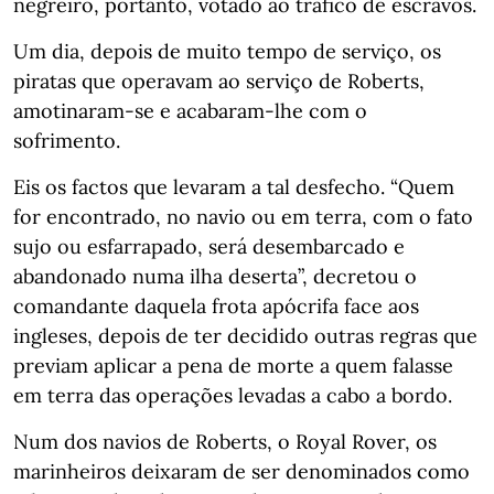
negreiro, portanto, votado ao tráfico de escravos.
Um dia, depois de muito tempo de serviço, os
piratas que operavam ao serviço de Roberts,
amotinaram-se e acabaram-lhe com o
sofrimento.
Eis os factos que levaram a tal desfecho. “Quem
for encontrado, no navio ou em terra, com o fato
sujo ou esfarrapado, será desembarcado e
abandonado numa ilha deserta”, decretou o
comandante daquela frota apócrifa face aos
ingleses, depois de ter decidido outras regras que
previam aplicar a pena de morte a quem falasse
em terra das operações levadas a cabo a bordo.
Num dos navios de Roberts, o Royal Rover, os
marinheiros deixaram de ser denominados como