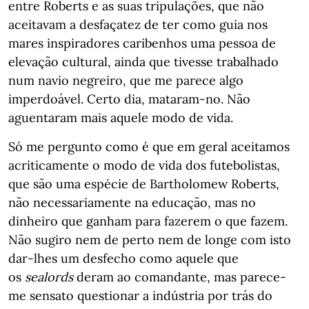
entre Roberts e as suas tripulações, que não
aceitavam a desfaçatez de ter como guia nos
mares inspiradores caribenhos uma pessoa de
elevação cultural, ainda que tivesse trabalhado
num navio negreiro, que me parece algo
imperdoável. Certo dia, mataram-no. Não
aguentaram mais aquele modo de vida.
Só me pergunto como é que em geral aceitamos
acriticamente o modo de vida dos futebolistas,
que são uma espécie de Bartholomew Roberts,
não necessariamente na educação, mas no
dinheiro que ganham para fazerem o que fazem.
Não sugiro nem de perto nem de longe com isto
dar-lhes um desfecho como aquele que
os
sealords
deram ao comandante, mas parece-
me sensato questionar a indústria por trás do