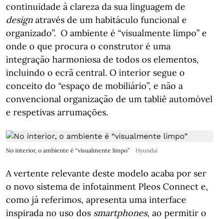
continuidade à clareza da sua linguagem de
design
através de um habitáculo funcional e
organizado”. O ambiente é “visualmente limpo” e
onde o que procura o construtor é uma
integração harmoniosa de todos os elementos,
incluindo o ecrã central. O interior segue o
conceito do “espaço de mobiliário”, e não a
convencional organização de um tabliê automóvel
e respetivas arrumações.
No interior, o ambiente é “visualmente limpo”
Hyundai
A vertente relevante deste modelo acaba por ser
o novo sistema de infotainment Pleos Connect e,
como já referimos, apresenta uma interface
inspirada no uso dos
smartphones
, ao permitir o