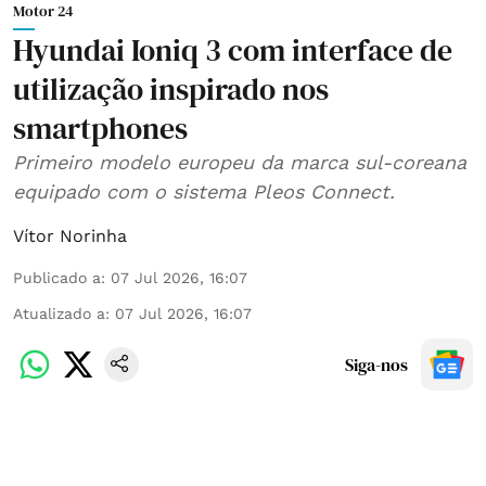
Motor 24
Hyundai Ioniq 3 com interface de
utilização inspirado nos
smartphones
Primeiro modelo europeu da marca sul-coreana
equipado com o sistema Pleos Connect.
Vítor Norinha
Publicado a
:
07 Jul 2026, 16:07
Atualizado a
:
07 Jul 2026, 16:07
Siga-nos