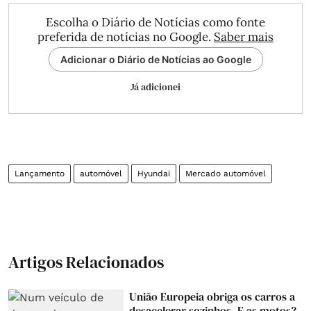
Escolha o Diário de Notícias como fonte
preferida de notícias no Google.
Saber mais
Adicionar o Diário de Notícias ao Google
Já adicionei
Lançamento
automóvel
Hyundai
Mercado automóvel
Artigos Relacionados
União Europeia obriga os carros a
desacelerar sozinhos. E as motos?