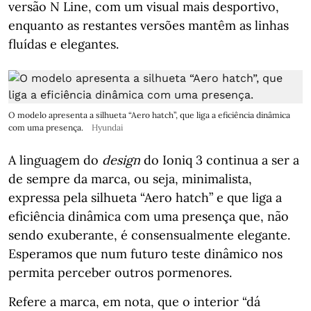
versão N Line, com um visual mais desportivo,
enquanto as restantes versões mantêm as linhas
fluídas e elegantes.
O modelo apresenta a silhueta “Aero hatch”, que liga a eficiência dinâmica
com uma presença.
Hyundai
A linguagem do
design
do Ioniq 3 continua a ser a
de sempre da marca, ou seja, minimalista,
expressa pela silhueta “Aero hatch” e que liga a
eficiência dinâmica com uma presença que, não
sendo exuberante, é consensualmente elegante.
Esperamos que num futuro teste dinâmico nos
permita perceber outros pormenores.
Refere a marca, em nota, que o interior “dá