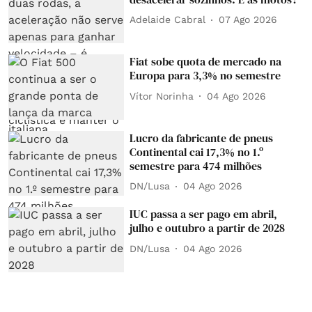
Adelaide Cabral
07 Ago 2026
Fiat sobe quota de mercado na
Europa para 3,3% no semestre
Vítor Norinha
04 Ago 2026
Lucro da fabricante de pneus
Continental cai 17,3% no 1.º
semestre para 474 milhões
DN/Lusa
04 Ago 2026
IUC passa a ser pago em abril,
julho e outubro a partir de 2028
DN/Lusa
04 Ago 2026