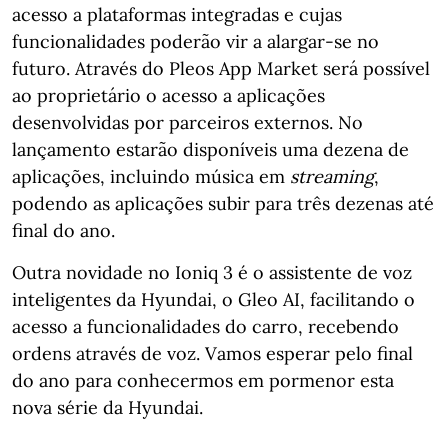
acesso a plataformas integradas e cujas
funcionalidades poderão vir a alargar-se no
futuro. Através do Pleos App Market será possível
ao proprietário o acesso a aplicações
desenvolvidas por parceiros externos. No
lançamento estarão disponíveis uma dezena de
aplicações, incluindo música em
streaming
,
podendo as aplicações subir para três dezenas até
final do ano.
Outra novidade no Ioniq 3 é o assistente de voz
inteligentes da Hyundai, o Gleo AI, facilitando o
acesso a funcionalidades do carro, recebendo
ordens através de voz. Vamos esperar pelo final
do ano para conhecermos em pormenor esta
nova série da Hyundai.