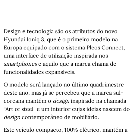
Design e tecnologia são os atributos do novo
Hyundai Ioniq 3, que é o primeiro modelo na
Europa equipado com o sistema Pleos Connect,
uma interface de utilização inspirada nos
smartphones
e aquilo que a marca chama de
funcionalidades expansíveis.
O modelo será lançado no último quadrimestre
deste ano, mas já se percebeu que a marca sul-
coreana mantém o
design
inspirado na chamada
“Art of steel” e um interior cujas ideias nascem do
design
contemporâneo de mobiliário.
Este veículo compacto, 100% elétrico, mantém a