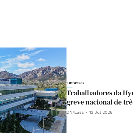
Empresas
Trabalhadores da Hyu
greve nacional de trê
DN/Lusa
13 Jul 2026