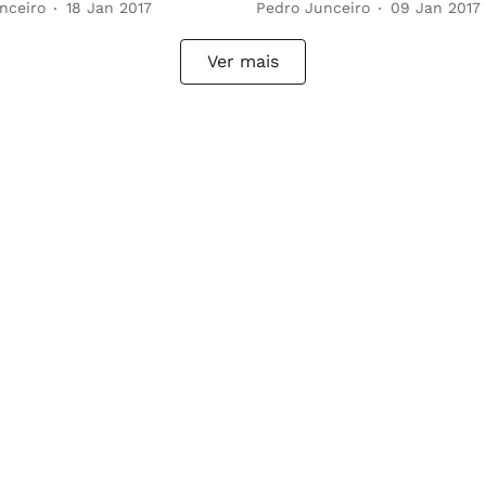
nceiro
18 Jan 2017
Pedro Junceiro
09 Jan 2017
Ver mais