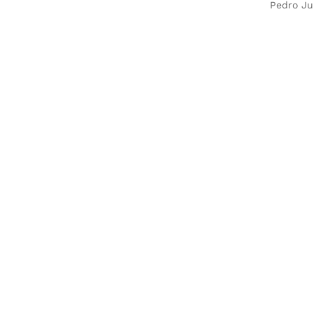
Pedro Ju