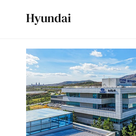
Hyundai