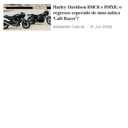
Harley-Davidson RMCR e RMXR: o
regresso esperado de uma mítica
‘Café Racer’?
Adelaide Cabral
31 Jul 2026