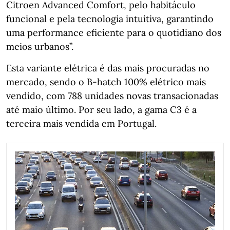
Citroen Advanced Comfort, pelo habitáculo
funcional e pela tecnologia intuitiva, garantindo
uma performance eficiente para o quotidiano dos
meios urbanos”.
Esta variante elétrica é das mais procuradas no
mercado, sendo o B-hatch 100% elétrico mais
vendido, com 788 unidades novas transacionadas
até maio último. Por seu lado, a gama C3 é a
terceira mais vendida em Portugal.