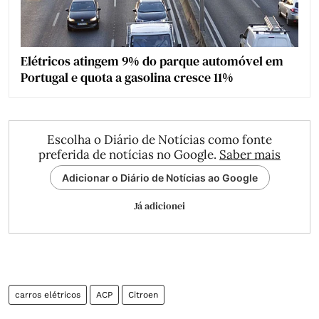
Elétricos atingem 9% do parque automóvel em
Portugal e quota a gasolina cresce 11%
Escolha o Diário de Notícias como fonte
preferida de notícias no Google.
Saber mais
Adicionar o Diário de Notícias ao Google
Já adicionei
carros elétricos
ACP
Citroen