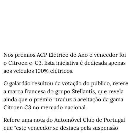
Nos prémios ACP Elétrico do Ano o vencedor foi
o Citroen e-C3. Esta iniciativa é dedicada apenas
aos veículos 100% elétricos.
O galardão resultou da votação do público, refere
a marca francesa do grupo Stellantis, que revela
ainda que o prémio “traduz a aceitação da gama
Citroen C3 no mercado nacional.
Refere uma nota do Automóvel Club de Portugal
que “este vencedor se destaca pela suspensão