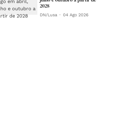
2028
DN/Lusa
04 Ago 2026