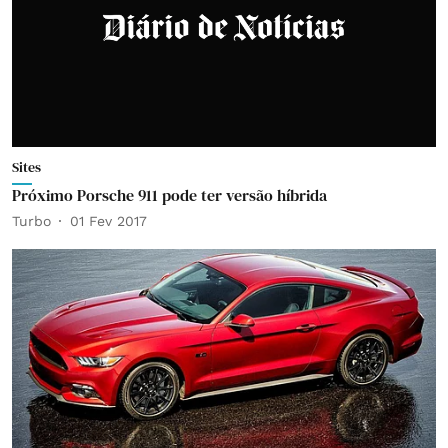
Sites
Próximo Porsche 911 pode ter versão híbrida
Turbo
01 Fev 2017