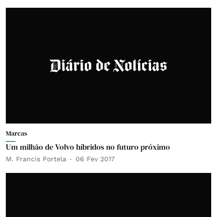
Marcas
Um milhão de Volvo híbridos no futuro próximo
M. Francis Portela
06 Fev 2017