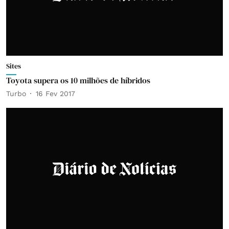
Sites
Toyota supera os 10 milhões de híbridos
Turbo
16 Fev 2017