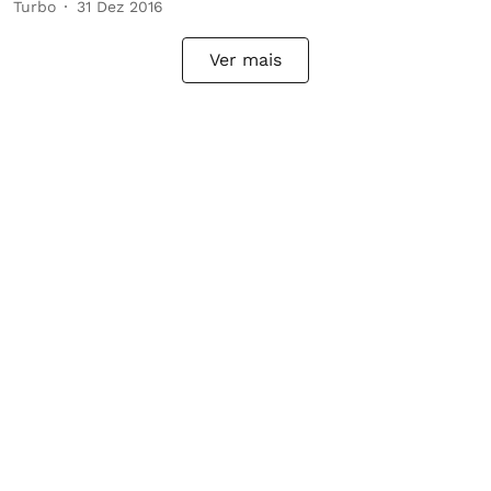
Turbo
31 Dez 2016
Ver mais