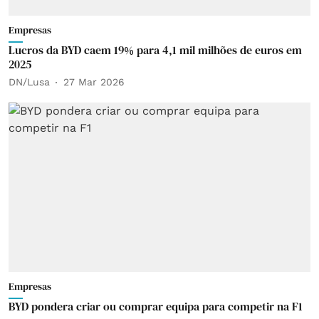
Empresas
Lucros da BYD caem 19% para 4,1 mil milhões de euros em
2025
DN/Lusa
27 Mar 2026
Empresas
BYD pondera criar ou comprar equipa para competir na F1