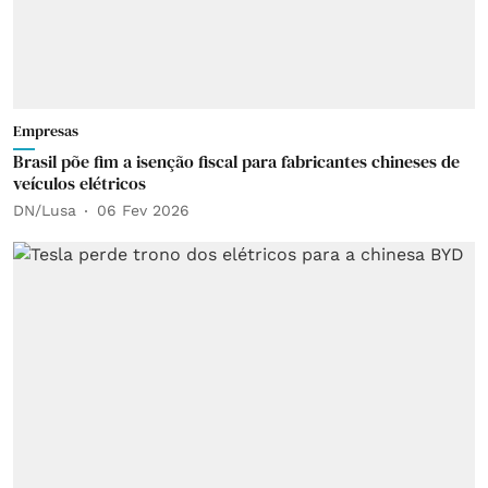
Empresas
Brasil põe fim a isenção fiscal para fabricantes chineses de
veículos elétricos
DN/Lusa
06 Fev 2026