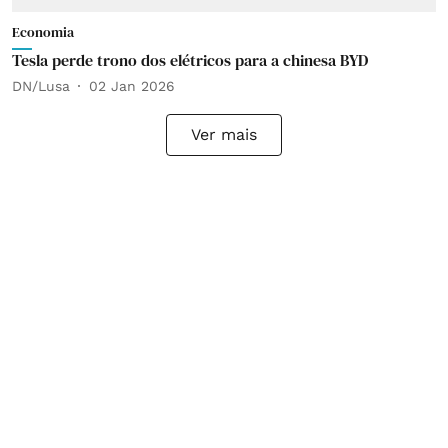
Economia
Tesla perde trono dos elétricos para a chinesa BYD
DN/Lusa
02 Jan 2026
Ver mais