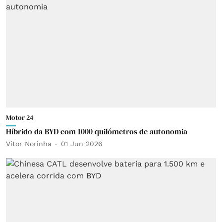
Motor 24
Híbrido da BYD com 1000 quilómetros de autonomia
Vítor Norinha
01 Jun 2026