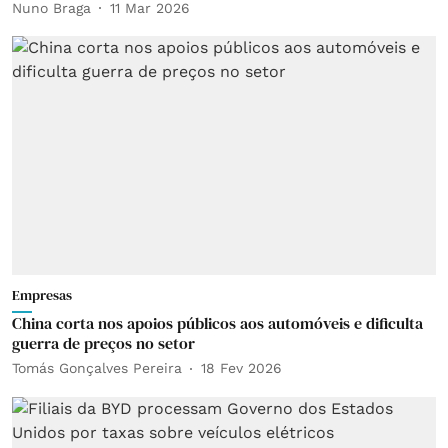
Nuno Braga
11 Mar 2026
Empresas
China corta nos apoios públicos aos automóveis e dificulta
guerra de preços no setor
Tomás Gonçalves Pereira
18 Fev 2026