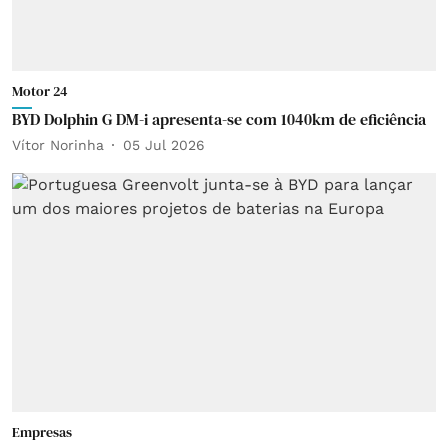
Motor 24
BYD Dolphin G DM-i apresenta-se com 1040km de eficiência
Vítor Norinha
05 Jul 2026
Empresas