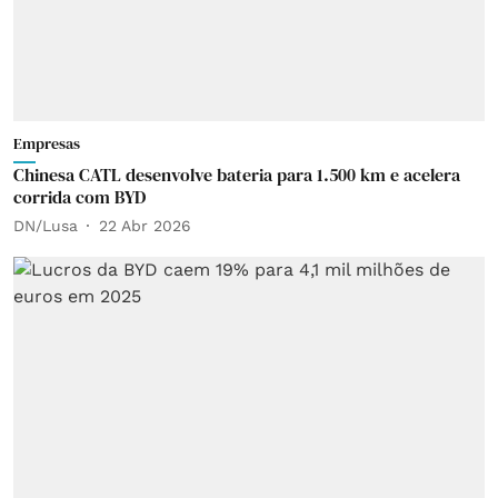
Empresas
Chinesa CATL desenvolve bateria para 1.500 km e acelera
corrida com BYD
DN/Lusa
22 Abr 2026