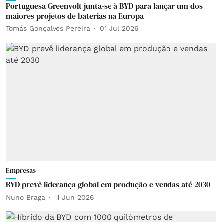
Portuguesa Greenvolt junta-se à BYD para lançar um dos
maiores projetos de baterias na Europa
Tomás Gonçalves Pereira
01 Jul 2026
Empresas
BYD prevê liderança global em produção e vendas até 2030
Nuno Braga
11 Jun 2026