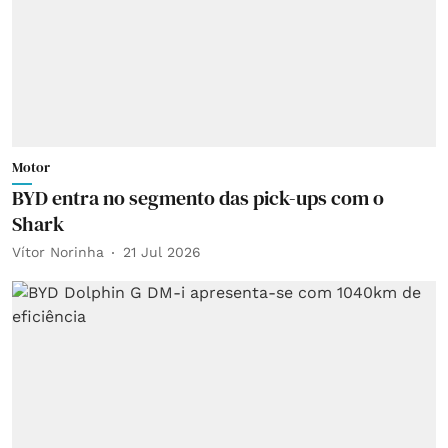
Motor
BYD entra no segmento das pick-ups com o
Shark
Vítor Norinha
21 Jul 2026