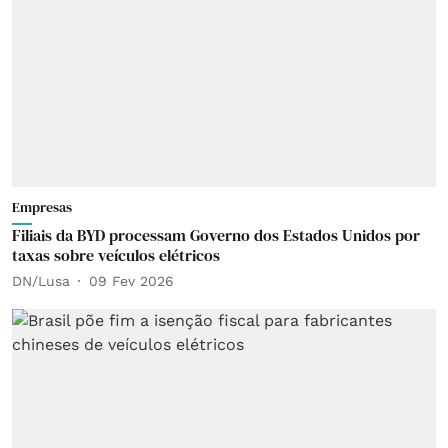
Empresas
Filiais da BYD processam Governo dos Estados Unidos por
taxas sobre veículos elétricos
DN/Lusa
09 Fev 2026