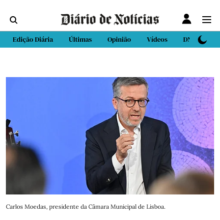
Edição Diária
Últimas
Opinião
Vídeos
DN Sport
Carlos Moedas, presidente da Câmara Municipal de Lisboa.