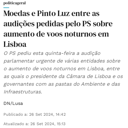
politicageral
Moedas e Pinto Luz entre as
audições pedidas pelo PS sobre
aumento de voos noturnos em
Lisboa
O PS pediu esta quinta-feira a audição
parlamentar urgente de várias entidades sobre
o aumento de voos noturnos em Lisboa, entre
as quais o presidente da Câmara de Lisboa e os
governantes com as pastas do Ambiente e das
Infraestruturas.
DN/Lusa
Publicado a
:
26 Set 2024, 14:42
Atualizado a
:
26 Set 2024, 15:13