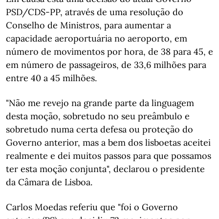
PSD/CDS-PP, através de uma resolução do
Conselho de Ministros, para aumentar a
capacidade aeroportuária no aeroporto, em
número de movimentos por hora, de 38 para 45, e
em número de passageiros, de 33,6 milhões para
entre 40 a 45 milhões.
"Não me revejo na grande parte da linguagem
desta moção, sobretudo no seu preâmbulo e
sobretudo numa certa defesa ou proteção do
Governo anterior, mas a bem dos lisboetas aceitei
realmente e dei muitos passos para que possamos
ter esta moção conjunta", declarou o presidente
da Câmara de Lisboa.
Carlos Moedas referiu que "foi o Governo