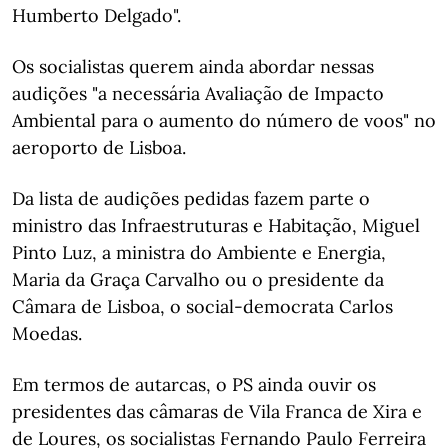
Humberto Delgado".
Os socialistas querem ainda abordar nessas
audições "a necessária Avaliação de Impacto
Ambiental para o aumento do número de voos" no
aeroporto de Lisboa.
Da lista de audições pedidas fazem parte o
ministro das Infraestruturas e Habitação, Miguel
Pinto Luz, a ministra do Ambiente e Energia,
Maria da Graça Carvalho ou o presidente da
Câmara de Lisboa, o social-democrata Carlos
Moedas.
Em termos de autarcas, o PS ainda ouvir os
presidentes das câmaras de Vila Franca de Xira e
de Loures, os socialistas Fernando Paulo Ferreira