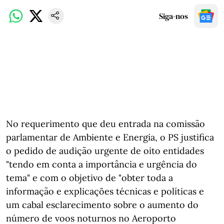
Siga-nos
No requerimento que deu entrada na comissão
parlamentar de Ambiente e Energia, o PS justifica
o pedido de audição urgente de oito entidades
"tendo em conta a importância e urgência do
tema" e com o objetivo de "obter toda a
informação e explicações técnicas e políticas e
um cabal esclarecimento sobre o aumento do
número de voos noturnos no Aeroporto