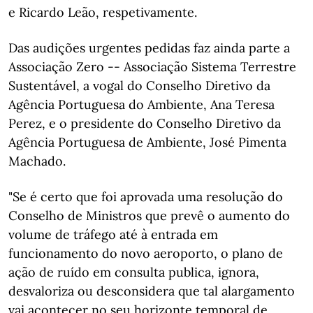
e Ricardo Leão, respetivamente.
Das audições urgentes pedidas faz ainda parte a
Associação Zero -- Associação Sistema Terrestre
Sustentável, a vogal do Conselho Diretivo da
Agência Portuguesa do Ambiente, Ana Teresa
Perez, e o presidente do Conselho Diretivo da
Agência Portuguesa de Ambiente, José Pimenta
Machado.
"Se é certo que foi aprovada uma resolução do
Conselho de Ministros que prevê o aumento do
volume de tráfego até à entrada em
funcionamento do novo aeroporto, o plano de
ação de ruído em consulta publica, ignora,
desvaloriza ou desconsidera que tal alargamento
vai acontecer no seu horizonte temporal de