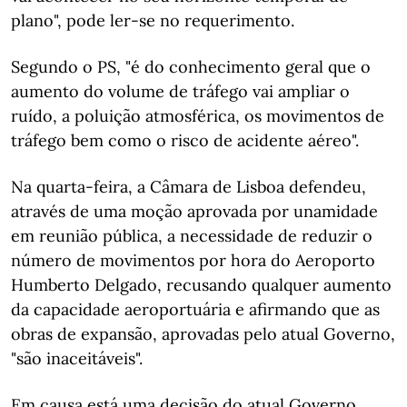
plano", pode ler-se no requerimento.
Segundo o PS, "é do conhecimento geral que o
aumento do volume de tráfego vai ampliar o
ruído, a poluição atmosférica, os movimentos de
tráfego bem como o risco de acidente aéreo".
Na quarta-feira, a Câmara de Lisboa defendeu,
através de uma moção aprovada por unamidade
em reunião pública, a necessidade de reduzir o
número de movimentos por hora do Aeroporto
Humberto Delgado, recusando qualquer aumento
da capacidade aeroportuária e afirmando que as
obras de expansão, aprovadas pelo atual Governo,
"são inaceitáveis".
Em causa está uma decisão do atual Governo